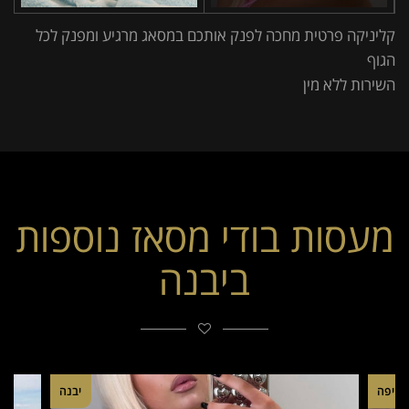
קליניקה פרטית מחכה לפנק אותכם במסאג מרגיע ומפנק לכל
הגוף
השירות ללא מין
מעסות בודי מסאז נוספות
ביבנה
חיפה
יבנה