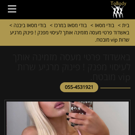
בית
>
בודי מסאז
>
בודי מסאז במרכז
>
בודי מסאז ביבנה
>
באשדוד פרטי מעסה מזמינה אותך לעיסוי מפנק ! פינוק מרגיע
שרות vip מובטח.
באשדוד פרטי מעסה מזמינה אותך
לעיסוי מפנק ! פינוק מרגיע שרות
vip מובטח.
055-4531921