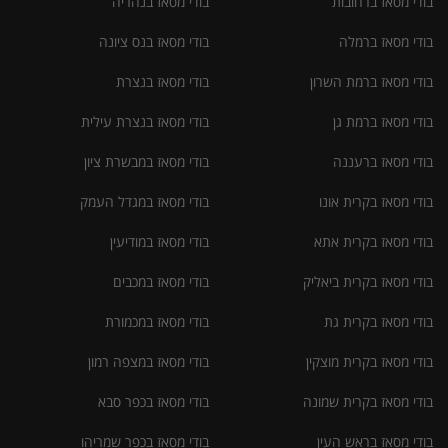
בודי מסאז ברחובות
בודי מסאז בנהריה
בודי מסאז ברמלה
בודי מסאז בנס ציונה
בודי מסאז ברמת השרון
בודי מסאז בנצרת
בודי מסאז ברמת גן
בודי מסאז בנצרת עילית
בודי מסאז ברעננה
בודי מסאז במבשרת ציון
בודי מסאז בקרית אונו
בודי מסאז במגדל העמק
בודי מסאז בקרית אתא
בודי מסאז במודיעין
בודי מסאז בקרית ביאליק
בודי מסאז במכבים
בודי מסאז בקרית גת
בודי מסאז במכמורת
בודי מסאז בקרית מוצקין
בודי מסאז במצפה רמון
בודי מסאז בקרית שמונה
בודי מסאז בכפר סבא
בודי מסאז בראש העין
בודי מסאז בכפר שמריהו