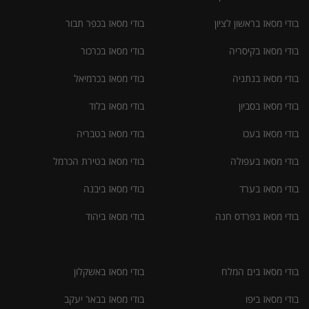
בודי מסאז בראשון לציון
בודי מסאז בכפר תבור
בודי מסאז בקיסריה
בודי מסאז בכרכור
בודי מסאז בנתניה
בודי מסאז בכרמיאל
בודי מסאז בסביון
בודי מסאז בלוד
בודי מסאז בעכו
בודי מסאז בטבריה
בודי מסאז בעפולה
בודי מסאז בטירת הכרמל
בודי מסאז בערד
בודי מסאז ביבנה
בודי מסאז בפרדס חנה
בודי מסאז ביהוד
בודי מסאז בים המלח
בודי מסאז באשקלון
בודי מסאז ביפו
בודי מסאז בבאר יעקב