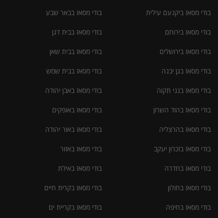
בודי מסאז ביקנעם עילית
בודי מסאז בבאר שבע
בודי מסאז בירוחם
בודי מסאז בבית דגן
בודי מסאז בירושלים
בודי מסאז בבית שאן
בודי מסאז בגן יבנה
בודי מסאז בבית שמש
בודי מסאז בגני תקוה
בודי מסאז באבן יהודה
בודי מסאז בהוד השרון
בודי מסאז באופקים
בודי מסאז בהרצליה
בודי מסאז באור יהודה
בודי מסאז בזכרון יעקב
בודי מסאז באזור
בודי מסאז בחדרה
בודי מסאז באילת
בודי מסאז בחולון
בודי מסאז בקרית חיים
בודי מסאז בחיפה
בודי מסאז בקריית ים