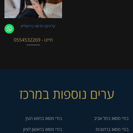
קליניקה חדשה בירושלים
חייגו - 0554532269
ערים נוספות במרכז
בודי מסאז בתל אביב
בודי מסאז בראש העין
בודי מסאז ברחובות
בודי מסאז בראשון לציון