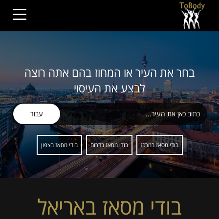
בחר את העיר או המחוז בהם אתה רוצה
לבצע את העיסוי
עבור
בודי מסאז במרכז
בודי מסאז בדרום
בודי מסאז בצפון
בודי מסאז באריאל