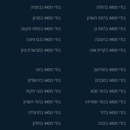
בודי מסאז ברמלה
בודי מסאז בנתניה
בודי מסאז ברמת השרון
בודי מסאז בסביון
בודי מסאז ברמת גן
בודי מסאז בפתח תקווה
בודי מסאז ברעננה
בודי מסאז בנס ציונה
בודי מסאז בקרית אונו
בודי מסאז במבשרת ציון
בודי מסאז במודיעין
בודי מסאז ביפו
בודי מסאז במכבים
בודי מסאז בירושלים
בודי מסאז בכפר סבא
בודי מסאז בגני תקוה
בודי מסאז בכפר שמריהו
בודי מסאז בהוד השרון
בודי מסאז בלוד
בודי מסאז בהרצליה
בודי מסאז ביבנה
בודי מסאז בחולון