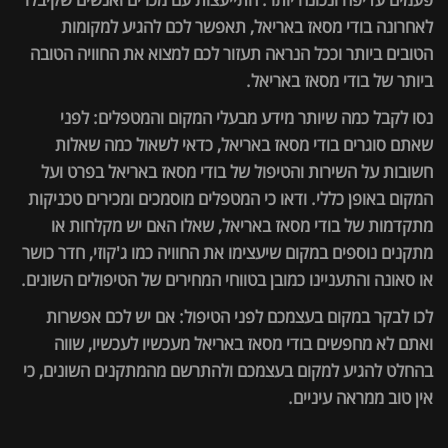
לאחרונה בודי מסאז באריאל, תאפשר לכם להגיע למקומות
הטובים ביותר וככל הנראה תעזור לכם למצוא את החוויה הטובה
ביותר של בודי מסאז באריאל.
נסו לקבל כמה שיותר מידע מבעלי המקום והמטפלים: לפני
שאתם סוגרים בודי מסאז באריאל, כדאי לשאול כמה שאלות
חשובות על השירות והטיפול של בודי מסאז באריאל בפרט ועל
המקום באופן כללי. ודאו כי המטפלים מוסמכים ומכירים טכניקות
מתקדמות של בודי מסאז באריאל, שאלו האם יש מקלחות או
מתקנים נוספים במקום שיעצימו את החוויה כמו ג'קוזי, חדר כושר
או סאונה והתעניינו כמובן בטווחי המחירים של הטיפולים השונים.
לכו לבקר במקום בעצמכם לפני הטיפול: אם יש לכם אפשרות
ואתם לא מחפשים בודי מסאז באריאל מעכשיו לעכשיו, שווה
בהחלט להגיע למקום בעצמכם ולהתרשם מהמתקנים השונים, כי
אין טוב ממראה עיניים.