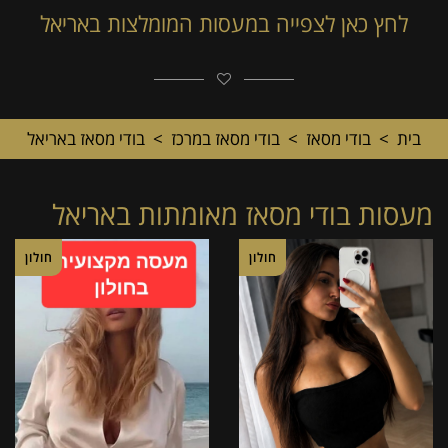
לחץ כאן לצפייה במעסות המומלצות באריאל
בית
>
בודי מסאז
>
בודי מסאז במרכז
>
בודי מסאז באריאל
מעסות בודי מסאז מאומתות באריאל
חולון
חולון