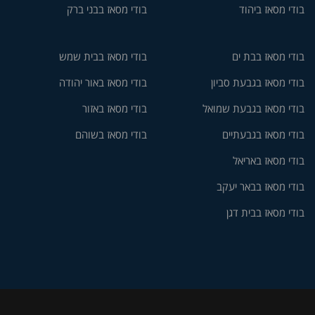
בודי מסאז ביהוד
בודי מסאז בבני ברק
בודי מסאז בבת ים
בודי מסאז בבית שמש
בודי מסאז בגבעת סביון
בודי מסאז באור יהודה
בודי מסאז בגבעת שמואל
בודי מסאז באזור
בודי מסאז בגבעתיים
בודי מסאז בשוהם
בודי מסאז באריאל
בודי מסאז בבאר יעקב
בודי מסאז בבית דגן