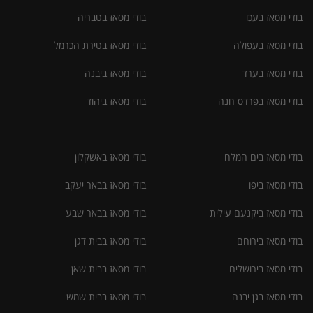
בודי מסאז בעכו
בודי מסאז בטבריה
בודי מסאז בעפולה
בודי מסאז בטירת הכרמל
בודי מסאז בערד
בודי מסאז ביבנה
בודי מסאז בפרדס חנה
בודי מסאז ביהוד
בודי מסאז בים המלח
בודי מסאז באשקלון
בודי מסאז ביפו
בודי מסאז בבאר יעקב
בודי מסאז ביקנעם עילית
בודי מסאז בבאר שבע
בודי מסאז בירוחם
בודי מסאז בבית דגן
בודי מסאז בירושלים
בודי מסאז בבית שאן
בודי מסאז בגן יבנה
בודי מסאז בבית שמש