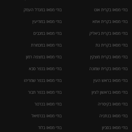
בודי מסאז בקרית אונו
בודי מסאז במגדל העמק
בודי מסאז בקרית אתא
בודי מסאז במודיעין
בודי מסאז בקרית ביאליק
בודי מסאז במכבים
בודי מסאז בקרית גת
בודי מסאז במכמורת
בודי מסאז בקרית מוצקין
בודי מסאז במצפה רמון
בודי מסאז בקרית שמונה
בודי מסאז בכפר סבא
בודי מסאז בראש העין
בודי מסאז בכפר שמריהו
בודי מסאז בראשון לציון
בודי מסאז בכפר תבור
בודי מסאז בקיסריה
בודי מסאז בכרכור
בודי מסאז בנתניה
בודי מסאז בכרמיאל
בודי מסאז בסביון
בודי מסאז בלוד