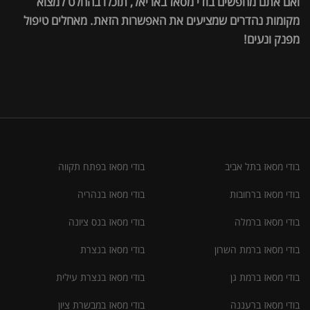
ואם אתם מחפשים בודי מסאז באריאל, תוכלו בהחלט למצוא
מקומות נהדרים שמציעים את האפשרות הזאת. מאחלים טיפול
מפנק ונעים!
בודי מסאז בתל אביב
בודי מסאז בפתח תקווה
בודי מסאז ברחובות
בודי מסאז בנהריה
בודי מסאז ברמלה
בודי מסאז בנס ציונה
בודי מסאז ברמת השרון
בודי מסאז בנצרת
בודי מסאז ברמת גן
בודי מסאז בנצרת עילית
בודי מסאז ברעננה
בודי מסאז במבשרת ציון