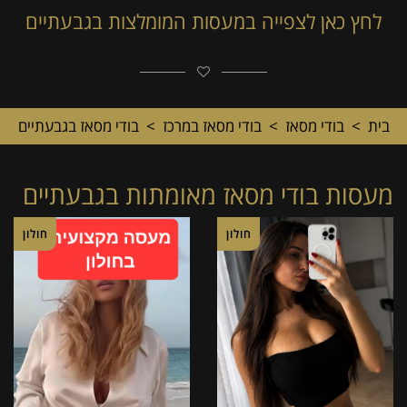
לחץ כאן לצפייה במעסות המומלצות בגבעתיים
בית
>
בודי מסאז
>
בודי מסאז במרכז
>
בודי מסאז בגבעתיים
מעסות בודי מסאז מאומתות בגבעתיים
חולון
חולון