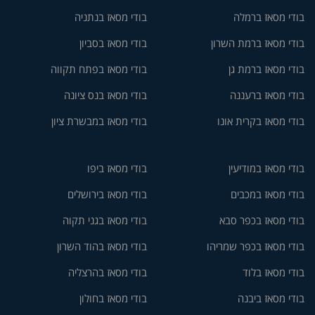
בודי מסאז ברמלה
בודי מסאז בנתניה
בודי מסאז ברמת השרון
בודי מסאז בסביון
בודי מסאז ברמת גן
בודי מסאז בפתח תקווה
בודי מסאז ברעננה
בודי מסאז בנס ציונה
בודי מסאז בקרית אונו
בודי מסאז במבשרת ציון
בודי מסאז במודיעין
בודי מסאז ביפו
בודי מסאז במכבים
בודי מסאז בירושלים
בודי מסאז בכפר סבא
בודי מסאז בגני תקוה
בודי מסאז בכפר שמריהו
בודי מסאז בהוד השרון
בודי מסאז בלוד
בודי מסאז בהרצליה
בודי מסאז ביבנה
בודי מסאז בחולון