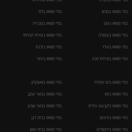
בודי מסאז בסביון
בודי מסאז בלוד
בודי מסאז בעכו
בודי מסאז בטבריה
בודי מסאז בעפולה
בודי מסאז בטירת הכרמל
בודי מסאז בערד
בודי מסאז ביבנה
בודי מסאז בפרדס חנה
בודי מסאז ביהוד
בודי מסאז בים המלח
בודי מסאז באשקלון
בודי מסאז ביפו
בודי מסאז בבאר יעקב
בודי מסאז ביקנעם עילית
בודי מסאז בבאר שבע
בודי מסאז בירוחם
בודי מסאז בבית דגן
בודי מסאז בירושלים
בודי מסאז בבית שאן