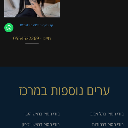
קליניקה חדשה בירושלים
חייגו - 0554532269
ערים נוספות במרכז
בודי מסאז בתל אביב
בודי מסאז בראש העין
בודי מסאז ברחובות
בודי מסאז בראשון לציון