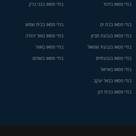
בודי מסאז ביהוד
בודי מסאז בבני ברק
בודי מסאז בבת ים
בודי מסאז בבית שמש
בודי מסאז בגבעת סביון
בודי מסאז באור יהודה
בודי מסאז בגבעת שמואל
בודי מסאז באזור
בודי מסאז בגבעתיים
בודי מסאז בשוהם
בודי מסאז באריאל
בודי מסאז בבאר יעקב
בודי מסאז בבית דגן