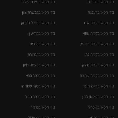
בודי מסאז ברמת גן
בודי מסאז בנצרת עילית
בודי מסאז ברעננה
בודי מסאז במבשרת ציון
בודי מסאז בקרית אונו
בודי מסאז במגדל העמק
בודי מסאז בקרית אתא
בודי מסאז במודיעין
בודי מסאז בקרית ביאליק
בודי מסאז במכבים
בודי מסאז בקרית גת
בודי מסאז במכמורת
בודי מסאז בקרית מוצקין
בודי מסאז במצפה רמון
בודי מסאז בקרית שמונה
בודי מסאז בכפר סבא
בודי מסאז בראש העין
בודי מסאז בכפר שמריהו
בודי מסאז בראשון לציון
בודי מסאז בכפר תבור
בודי מסאז בקיסריה
בודי מסאז בכרכור
בודי מסאז בנתניה
בודי מסאז בכרמיאל