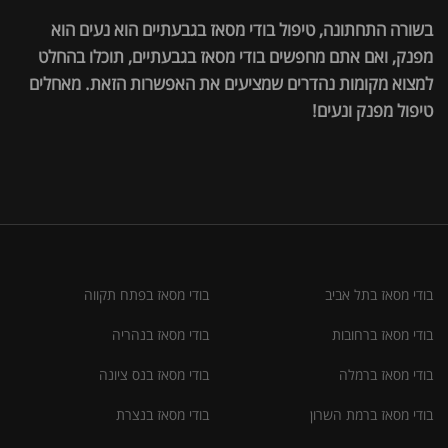
בשורה התחתונה, טיפול בודי מסאז בגבעתיים הוא נעים הוא
מפנק, ואם אתם מחפשים בודי מסאז בגבעתיים, תוכלו בהחלט
למצוא מקומות נהדרים שמציעים את האפשרות הזאת. מאחלים
טיפול מפנק ונעים!
בודי מסאז בתל אביב
בודי מסאז בפתח תקווה
בודי מסאז ברחובות
בודי מסאז בנהריה
בודי מסאז ברמלה
בודי מסאז בנס ציונה
בודי מסאז ברמת השרון
בודי מסאז בנצרת