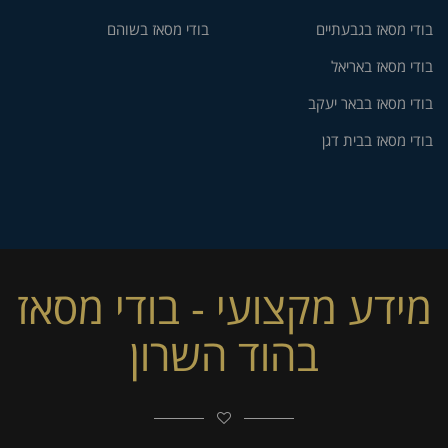
בודי מסאז בגבעתיים
בודי מסאז בשוהם
בודי מסאז באריאל
בודי מסאז בבאר יעקב
בודי מסאז בבית דגן
מידע מקצועי - בודי מסאז
בהוד השרון