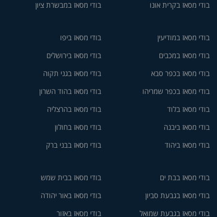
בודי מסאז בקרית אונו
בודי מסאז במבשרת ציון
בודי מסאז במודיעין
בודי מסאז ביפו
בודי מסאז במכבים
בודי מסאז בירושלים
בודי מסאז בכפר סבא
בודי מסאז בגני תקוה
בודי מסאז בכפר שמריהו
בודי מסאז בהוד השרון
בודי מסאז בלוד
בודי מסאז בהרצליה
בודי מסאז ביבנה
בודי מסאז בחולון
בודי מסאז ביהוד
בודי מסאז בבני ברק
בודי מסאז בבת ים
בודי מסאז בבית שמש
בודי מסאז בגבעת סביון
בודי מסאז באור יהודה
בודי מסאז בגבעת שמואל
בודי מסאז באזור