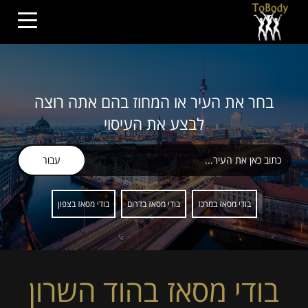
בחר את העיר או המחוז בהם אתה רוצה
לבצע את העיסוי
עבור
בודי מסאז במרכז
בודי מסאז בדרום
בודי מסאז בצפון
בודי מסאז בהוד השרון