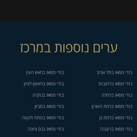
ערים נוספות במרכז
בודי מסאז בתל אביב
בודי מסאז בראש העין
בודי מסאז ברחובות
בודי מסאז בראשון לציון
בודי מסאז ברמלה
בודי מסאז בנתניה
בודי מסאז ברמת השרון
בודי מסאז בסביון
בודי מסאז ברמת גן
בודי מסאז בפתח תקווה
בודי מסאז ברעננה
בודי מסאז בנס ציונה