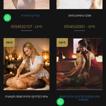
אולגה עיסויים בחיפה
קליניקה טיפולית
חייגו - 0554532001
חייגו - 0554532157
חיפה
חיפה
עיסוי מתקדם בקליניקה פרטית מעסה
עיסוי בקליניקה פרטית מעסה מקצועית
מקצועית