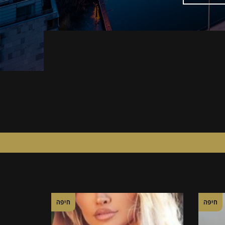
חיפה
חיפה