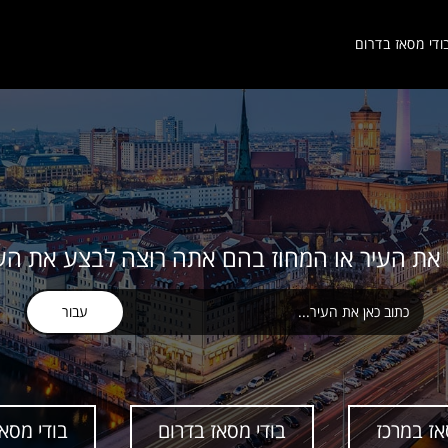
ודי מסאז בדרום
את העיר או המחוז בהם אתה רוצה לבצע את העי
עבור
אז במרכז
בודי מסאז בדרום
בודי מסאז