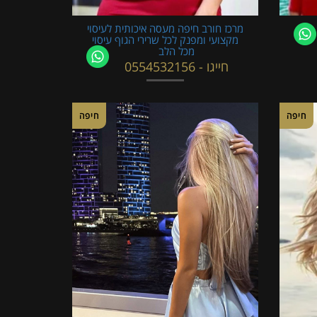
מרכז חורב חיפה מעסה איכותית לעיסוי
מקצועי ומפנק לכל שרירי הגוף עיסוי
מכל הלב
חייגו - 0554532156
חיפה
חיפה