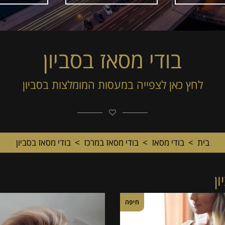
בודי מסאז בסביון
לחץ כאן לצפייה במעסות המומלצות בסביון
בית
>
בודי מסאז
>
בודי מסאז במרכז
>
בודי מסאז בסביון
ן
חיפה