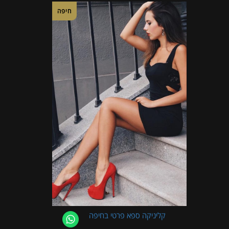
חיפה
קליניקה ספא פרטי בחיפה