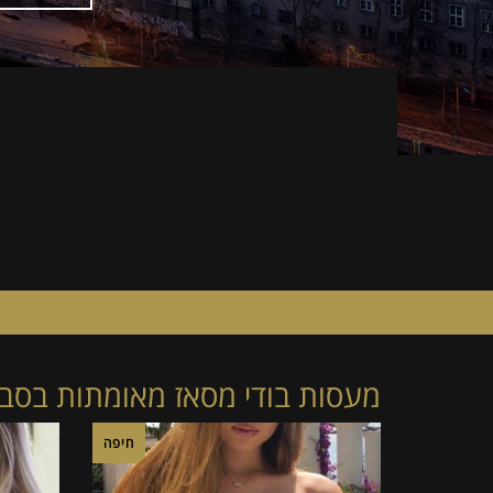
מעסות בודי מסאז מאומתות בסביו
חיפה