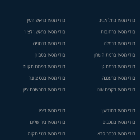
בודי מסאז בתל אביב
בודי מסאז בראש העין
בודי מסאז ברחובות
בודי מסאז בראשון לציון
בודי מסאז ברמלה
בודי מסאז בנתניה
בודי מסאז ברמת השרון
בודי מסאז בסביון
בודי מסאז ברמת גן
בודי מסאז בפתח תקווה
בודי מסאז ברעננה
בודי מסאז בנס ציונה
בודי מסאז בקרית אונו
בודי מסאז במבשרת ציון
בודי מסאז במודיעין
בודי מסאז ביפו
בודי מסאז במכבים
בודי מסאז בירושלים
בודי מסאז בכפר סבא
בודי מסאז בגני תקוה