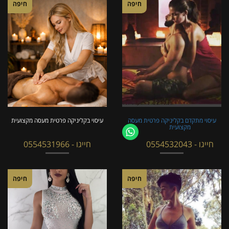
חיפה
חיפה
עיסוי מתקדם בקליניקה פרטית מעסה
עיסוי בקליניקה פרטית מעסה מקצועית
מקצועית
חייגו - 0554532043
חייגו - 0554531966
חיפה
חיפה