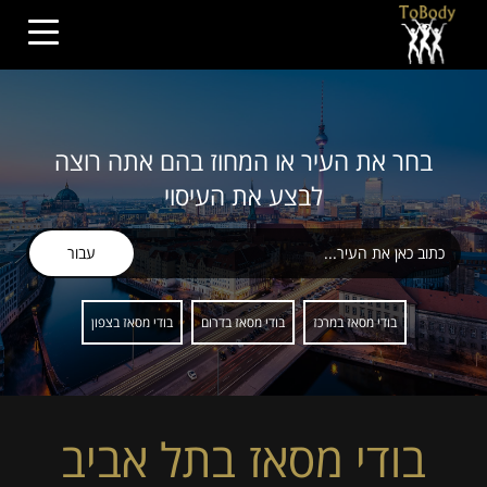
בחר את העיר או המחוז בהם אתה רוצה
לבצע את העיסוי
עבור
בודי מסאז במרכז
בודי מסאז בדרום
בודי מסאז בצפון
בודי מסאז בתל אביב