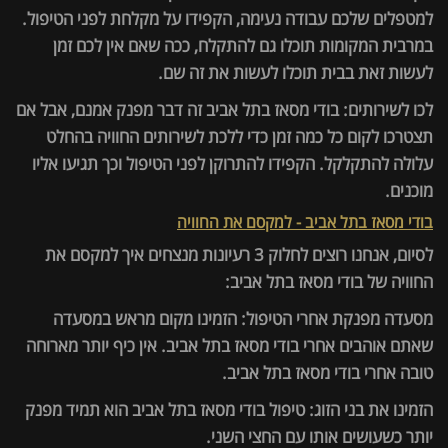
למטפלים שלכם עבודה נעימה, הקפידו על מקלחת לפני הטיפול.
במרבית המקומות תוכלו גם להתקלח, ככה שאם אין לכם זמן
לעשות זאת בבית תוכלו לעשות את זה שם.
לכו לשירותים: בודי מסאז בתל אביב זה דבר מפנק אמנם, אבל אם
תצטרכו לקום כל כמה זמן כדי ללכת לשירותים החוויה בהחלט
עלולה להתקלקל. הקפידו להתרוקן לפני הטיפול וכך תגיעו אליו
מוכנים.
בודי מסאז בתל אביב - למקסם את החוויה
לסיום, אנחנו רוצים לחלוק 3 רעיונות מנצחים איך למקסם את
החוויה של בודי מסאז בתל אביב:
מסעדה מפנקת אחרי הטיפול: הזמינו מקום מראש במסעדה
שאתם אוהבים אחרי בודי מסאז בתל אביב. אין כיף יותר מארוחה
טובה אחרי בודי מסאז בתל אביב.
הזמינו את בני הזוג: טיפול בודי מסאז בתל אביב הוא תמיד מפנק
יותר כשעושים אותו עם החצי השני.