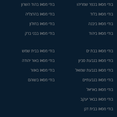
בודי מסאז בכפר שמריהו
בודי מסאז בהוד השרון
בודי מסאז בלוד
בודי מסאז בהרצליה
בודי מסאז ביבנה
בודי מסאז בחולון
בודי מסאז ביהוד
בודי מסאז בבני ברק
בודי מסאז בבת ים
בודי מסאז בבית שמש
בודי מסאז בגבעת סביון
בודי מסאז באור יהודה
בודי מסאז בגבעת שמואל
בודי מסאז באזור
בודי מסאז בגבעתיים
בודי מסאז בשוהם
בודי מסאז באריאל
בודי מסאז בבאר יעקב
בודי מסאז בבית דגן