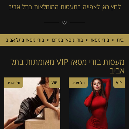
לחץ כאן לצפייה במעסות המומלצות בתל אביב
בית
>
בודי מסאז
>
בודי מסאז במרכז
>
בודי מסאז בתל אביב
מעסות בודי מסאז VIP מאומתות בתל
אביב
VIP
תל אביב
VIP
תל אביב