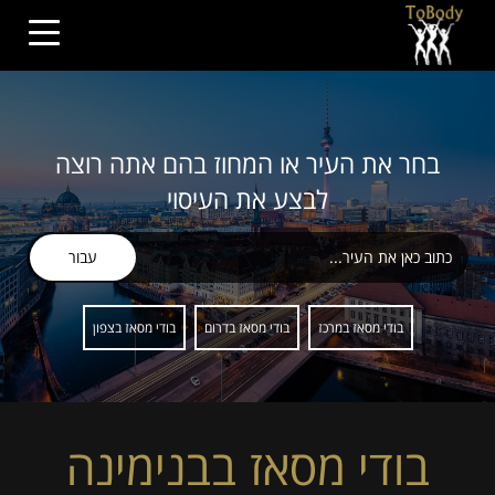
בחר את העיר או המחוז בהם אתה רוצה
לבצע את העיסוי
עבור
בודי מסאז במרכז
בודי מסאז בדרום
בודי מסאז בצפון
בודי מסאז בבנימינה