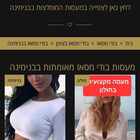
לחץ כאן לצפייה במעסות המומלצות בבנימינה
בית
>
בודי מסאז
>
בודי מסאז בצפון
>
בודי מסאז בבנימינה
מעסות בודי מסאז מאומתות בבנימינה
חולון
בנימינה