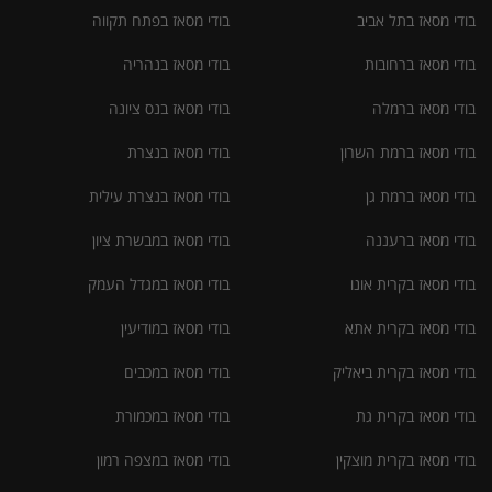
בודי מסאז בתל אביב
בודי מסאז בפתח תקווה
בודי מסאז ברחובות
בודי מסאז בנהריה
בודי מסאז ברמלה
בודי מסאז בנס ציונה
בודי מסאז ברמת השרון
בודי מסאז בנצרת
בודי מסאז ברמת גן
בודי מסאז בנצרת עילית
בודי מסאז ברעננה
בודי מסאז במבשרת ציון
בודי מסאז בקרית אונו
בודי מסאז במגדל העמק
בודי מסאז בקרית אתא
בודי מסאז במודיעין
בודי מסאז בקרית ביאליק
בודי מסאז במכבים
בודי מסאז בקרית גת
בודי מסאז במכמורת
בודי מסאז בקרית מוצקין
בודי מסאז במצפה רמון