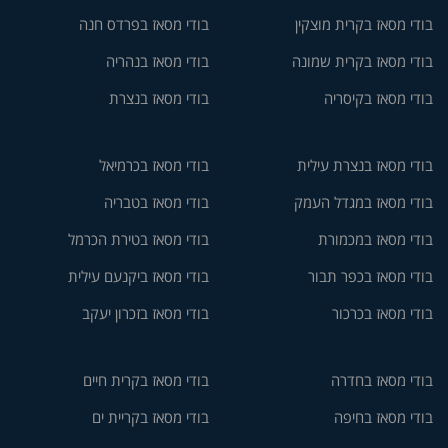
בודי מסאז בקרית מוצקין
בודי מסאז בפרדס חנה
בודי מסאז בקרית שמונה
בודי מסאז בנהריה
בודי מסאז בקיסריה
בודי מסאז בנצרת
בודי מסאז בנצרת עילית
בודי מסאז בכרמיאל
בודי מסאז במגדל העמק
בודי מסאז בטבריה
בודי מסאז במכמורת
בודי מסאז בטירת הכרמל
בודי מסאז בכפר תבור
בודי מסאז ביקנעם עילית
בודי מסאז בכרכור
בודי מסאז בזכרון יעקב
בודי מסאז בחדרה
בודי מסאז בקרית חיים
בודי מסאז בחיפה
בודי מסאז בקריית ים