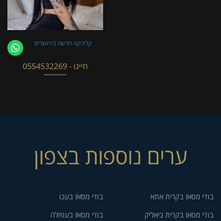
קליניקה חדשה בירושלים
חייגו - 0554532269
ערים נוספות בצפון
בודי מסאז בקרית אתא
בודי מסאז בעכו
בודי מסאז בקרית ביאליק
בודי מסאז בעפולה