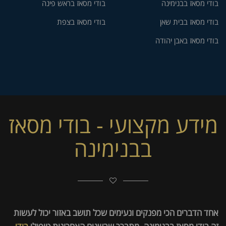
בודי מסאז בבנימינה
בודי מסאז בראש פינה
בודי מסאז בבית שאן
בודי מסאז בצפת
בודי מסאז באבן יהודה
מידע מקצועי - בודי מסאז
בבנימינה
אחד הדברים הכי מפנקים ונעימים שכל תושב באזור יכול לעשות