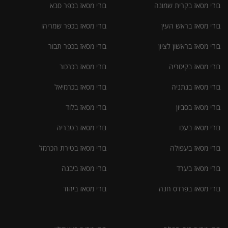
בודי מסאז בקרית שמונה
בודי מסאז בכפר סבא
בודי מסאז בראש העין
בודי מסאז בכפר שמריהו
בודי מסאז בראשון לציון
בודי מסאז בכפר תבור
בודי מסאז בקיסריה
בודי מסאז בכרכור
בודי מסאז בנתניה
בודי מסאז בכרמיאל
בודי מסאז בסביון
בודי מסאז בלוד
בודי מסאז בעכו
בודי מסאז בטבריה
בודי מסאז בעפולה
בודי מסאז בטירת הכרמל
בודי מסאז בערד
בודי מסאז ביבנה
בודי מסאז בפרדס חנה
בודי מסאז ביהוד