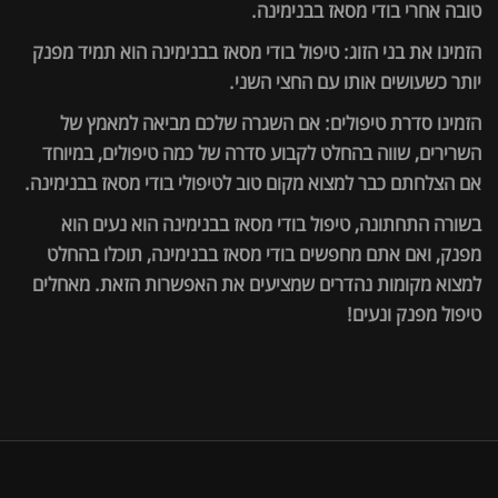
טובה אחרי בודי מסאז בבנימינה.
הזמינו את בני הזוג: טיפול בודי מסאז בבנימינה הוא תמיד מפנק
יותר כשעושים אותו עם החצי השני.
הזמינו סדרת טיפולים: אם השגרה שלכם מביאה למאמץ של
השרירים, שווה בהחלט לקבוע סדרה של כמה טיפולים, במיוחד
אם הצלחתם כבר למצוא מקום טוב לטיפולי בודי מסאז בבנימינה.
בשורה התחתונה, טיפול בודי מסאז בבנימינה הוא נעים הוא
מפנק, ואם אתם מחפשים בודי מסאז בבנימינה, תוכלו בהחלט
למצוא מקומות נהדרים שמציעים את האפשרות הזאת. מאחלים
טיפול מפנק ונעים!