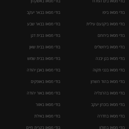
בודי מסאז בים המלח
בודי מסאז באשקלון
בודי מסאז ביפו
בודי מסאז בבאר יעקב
בודי מסאז ביקנעם עילית
בודי מסאז בבאר שבע
בודי מסאז בירוחם
בודי מסאז בבית דגן
בודי מסאז בירושלים
בודי מסאז בבית שאן
בודי מסאז בגן יבנה
בודי מסאז בבית שמש
בודי מסאז בגני תקוה
בודי מסאז באבן יהודה
בודי מסאז בהוד השרון
בודי מסאז באופקים
בודי מסאז בהרצליה
בודי מסאז באור יהודה
בודי מסאז בזכרון יעקב
בודי מסאז באזור
בודי מסאז בחדרה
בודי מסאז באילת
בודי מסאז בחולון
בודי מסאז בקרית חיים