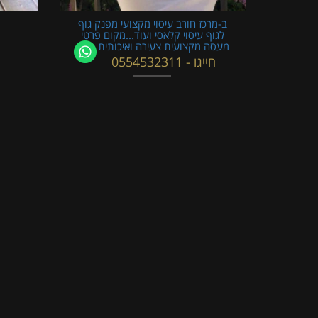
ב-מרכז חורב עיסוי מקצועי מפנק גוף
לגוף עיסוי קלאסי ועוד...מקום פרטי
מעסה מקצועית צעירה ואיכותית
חייגו - 0554532311