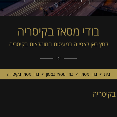
בודי מסאז בקיסריה
לחץ כאן לצפייה במעסות המומלצות בקיסריה
בית
>
בודי מסאז
>
בודי מסאז בצפון
>
בודי מסאז בקיסריה