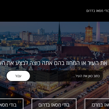
ודי מסאז בדרום
את העיר או המחוז בהם אתה רוצה לבצע את העי
עבור
אז במרכז
בודי מסאז בדרום
בודי מסאז