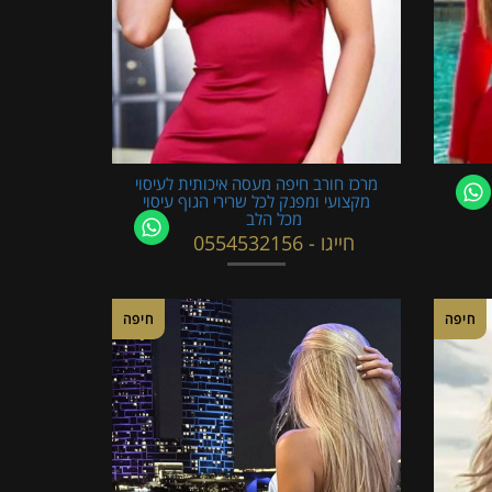
מרכז חורב חיפה מעסה איכותית לעיסוי
מקצועי ומפנק לכל שרירי הגוף עיסוי
מכל הלב
חייגו - 0554532156
חיפה
חיפה