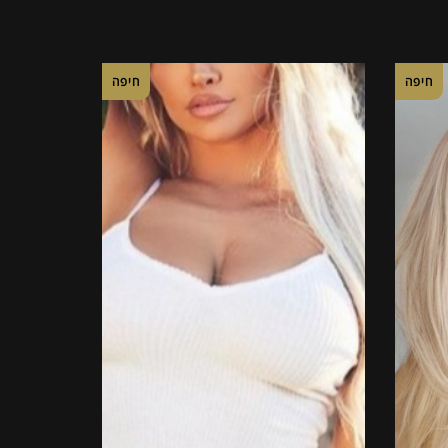
חיפה
חיפה