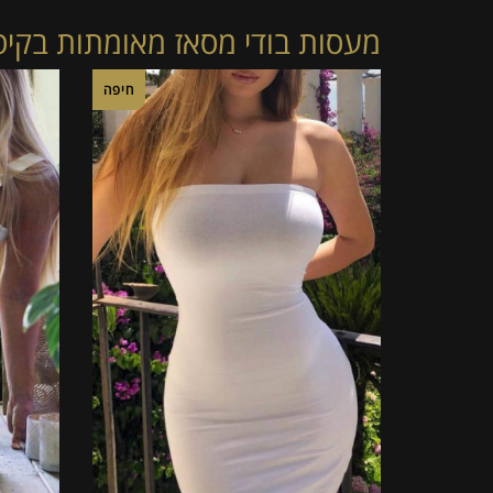
מעסות בודי מסאז מאומתות בקיס
חיפה