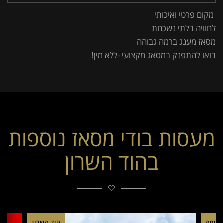
מקום פרטי ואיכותי
לחוויה בלתי נשכחת
מסאז מענג ברמה גבוהה
בואו להתפנק במסאג מקצועי -ללא מין!
מעסות בודי מסאז נוספות
בהוד השרון
חיפה
הוד השרון