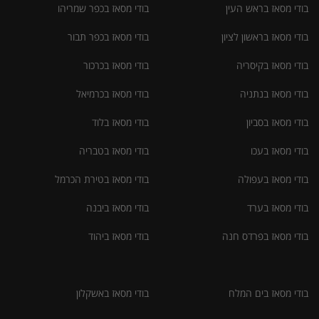
בודי מסאז בראש העין
בודי מסאז בכפר שמריהו
בודי מסאז בראשון לציון
בודי מסאז בכפר תבור
בודי מסאז בקיסריה
בודי מסאז בכרכור
בודי מסאז בנתניה
בודי מסאז בכרמיאל
בודי מסאז בסביון
בודי מסאז בלוד
בודי מסאז בעכו
בודי מסאז בטבריה
בודי מסאז בעפולה
בודי מסאז בטירת הכרמל
בודי מסאז בערד
בודי מסאז ביבנה
בודי מסאז בפרדס חנה
בודי מסאז ביהוד
בודי מסאז בים המלח
בודי מסאז באשקלון