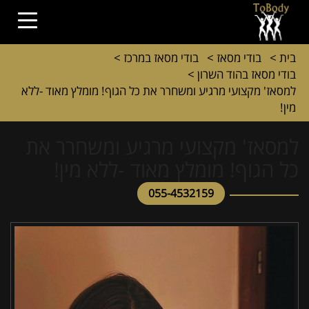
בית
>
בודי מסאז
>
בודי מסאז במרכז
>
בודי מסאז בהוד השרון
>
למסאז' מקצועי מרגיע ומשחרר את כל הגוף! מומלץ מאוד -ללא
מין!
למסאז' מקצועי מרגיע ומשחרר את
כל הגוף! מומלץ מאוד -ללא מין!
055-4532159