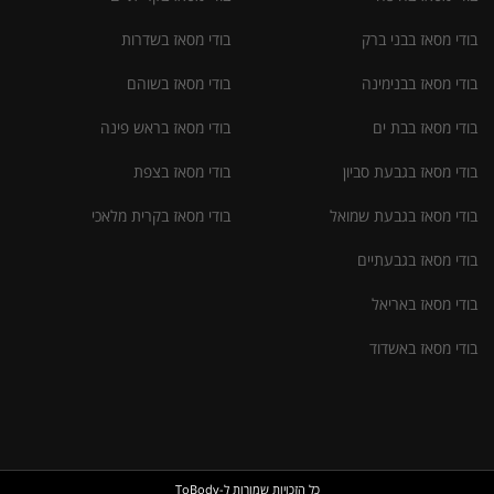
בודי מסאז בבני ברק
בודי מסאז בשדרות
בודי מסאז בבנימינה
בודי מסאז בשוהם
בודי מסאז בבת ים
בודי מסאז בראש פינה
בודי מסאז בגבעת סביון
בודי מסאז בצפת
בודי מסאז בגבעת שמואל
בודי מסאז בקרית מלאכי
בודי מסאז בגבעתיים
בודי מסאז באריאל
בודי מסאז באשדוד
כל הזכויות שמורות ל-ToBody