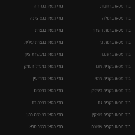
בודי מסאז ברחובות
בודי מסאז בנהריה
בודי מסאז ברמלה
בודי מסאז בנס ציונה
בודי מסאז ברמת השרון
בודי מסאז בנצרת
בודי מסאז ברמת גן
בודי מסאז בנצרת עילית
בודי מסאז ברעננה
בודי מסאז במבשרת ציון
בודי מסאז בקרית אונו
בודי מסאז במגדל העמק
בודי מסאז בקרית אתא
בודי מסאז במודיעין
בודי מסאז בקרית ביאליק
בודי מסאז במכבים
בודי מסאז בקרית גת
בודי מסאז במכמורת
בודי מסאז בקרית מוצקין
בודי מסאז במצפה רמון
בודי מסאז בקרית שמונה
בודי מסאז בכפר סבא