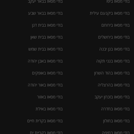
בודי מסאז ביפו
בודי מסאז בבאר יעקב
בודי מסאז ביקנעם עילית
בודי מסאז בבאר שבע
בודי מסאז בירוחם
בודי מסאז בבית דגן
בודי מסאז בירושלים
בודי מסאז בבית שאן
בודי מסאז בגן יבנה
בודי מסאז בבית שמש
בודי מסאז בגני תקוה
בודי מסאז באבן יהודה
בודי מסאז בהוד השרון
בודי מסאז באופקים
בודי מסאז בהרצליה
בודי מסאז באור יהודה
בודי מסאז בזכרון יעקב
בודי מסאז באזור
בודי מסאז בחדרה
בודי מסאז באילת
בודי מסאז בחולון
בודי מסאז בקרית חיים
בודי מסאז בחיפה
בודי מסאז בקריית ים