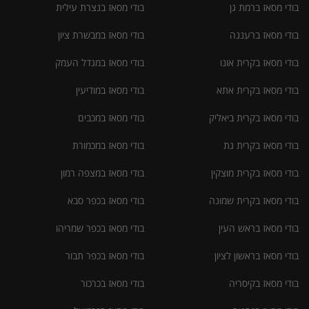
בודי מסאז ברמת גן
בודי מסאז בנצרת עילית
בודי מסאז ברעננה
בודי מסאז במבשרת ציון
בודי מסאז בקרית אונו
בודי מסאז במגדל העמק
בודי מסאז בקרית אתא
בודי מסאז במודיעין
בודי מסאז בקרית ביאליק
בודי מסאז במכבים
בודי מסאז בקרית גת
בודי מסאז במכמורת
בודי מסאז בקרית מוצקין
בודי מסאז במצפה רמון
בודי מסאז בקרית שמונה
בודי מסאז בכפר סבא
בודי מסאז בראש העין
בודי מסאז בכפר שמריהו
בודי מסאז בראשון לציון
בודי מסאז בכפר תבור
בודי מסאז בקיסריה
בודי מסאז בכרכור