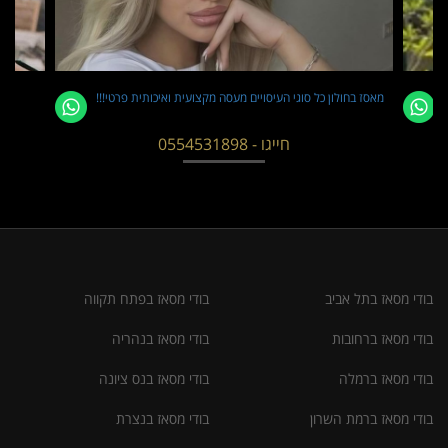
מאסז בחולון כל סוגי העיסויים מעסה מקצועית ואיכותית פרטי!!!
חייגו - 0554531898
בודי מסאז בתל אביב
בודי מסאז בפתח תקווה
בודי מסאז ברחובות
בודי מסאז בנהריה
בודי מסאז ברמלה
בודי מסאז בנס ציונה
בודי מסאז ברמת השרון
בודי מסאז בנצרת