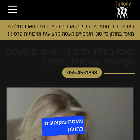
בית
>
בודי מסאז
>
בודי מסאז במרכז
>
בודי מסאז ברמלה
>
מאסז בחולון כל סוגי העיסויים מעסה מקצועית ואיכותית פרטי!!!
מאסז בחולון כל סוגי העיסויים מעסה
מקצועית ואיכותית פרטי!!!
055-4531898