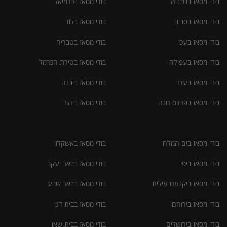
בודי מסאז בנתניה
בודי מסאז בכרמיאל
בודי מסאז בסביון
בודי מסאז בלוד
בודי מסאז בעכו
בודי מסאז בטבריה
בודי מסאז בעפולה
בודי מסאז בטירת הכרמל
בודי מסאז בערד
בודי מסאז ביבנה
בודי מסאז בפרדס חנה
בודי מסאז ביהוד
בודי מסאז בים המלח
בודי מסאז באשקלון
בודי מסאז ביפו
בודי מסאז בבאר יעקב
בודי מסאז ביקנעם עילית
בודי מסאז בבאר שבע
בודי מסאז בירוחם
בודי מסאז בבית דגן
בודי מסאז בירושלים
בודי מסאז בבית שאן