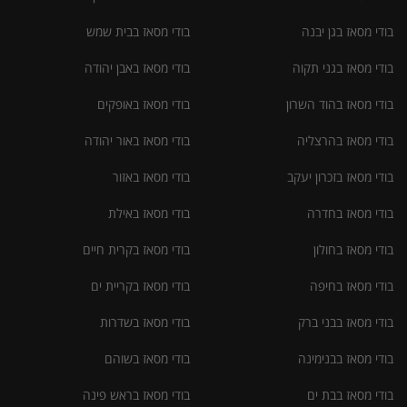
בודי מסאז בגן יבנה
בודי מסאז בבית שמש
בודי מסאז בגני תקוה
בודי מסאז באבן יהודה
בודי מסאז בהוד השרון
בודי מסאז באופקים
בודי מסאז בהרצליה
בודי מסאז באור יהודה
בודי מסאז בזכרון יעקב
בודי מסאז באזור
בודי מסאז בחדרה
בודי מסאז באילת
בודי מסאז בחולון
בודי מסאז בקרית חיים
בודי מסאז בחיפה
בודי מסאז בקריית ים
בודי מסאז בבני ברק
בודי מסאז בשדרות
בודי מסאז בבנימינה
בודי מסאז בשוהם
בודי מסאז בבת ים
בודי מסאז בראש פינה