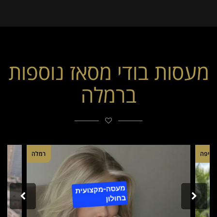
מעסות בודי מסאז נוספות
ברמלה
חיפה
רמלה