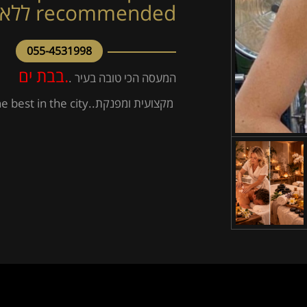
recommended ללא מין !!
055-4531998
.בבת ים
המעסה הכי טובה בעיר .
מקצועית ומפנקת..Highly recommended and the best in the city