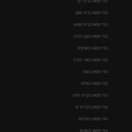
בודי מסאז בבית דגן
בודי מסאז בבית שאן
בודי מסאז בבית שמש
בודי מסאז באבן יהודה
בודי מסאז באופקים
בודי מסאז באור יהודה
בודי מסאז באזור
בודי מסאז באילת
בודי מסאז בקרית חיים
בודי מסאז בקריית ים
בודי מסאז בשדרות
בודי מסאז בשוהם