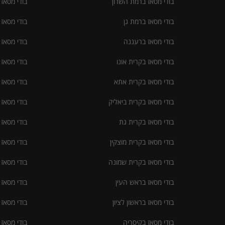
בודי מסאז ברמת השרון
בודי מסאז
בודי מסאז ברמת גן
בודי מסאז
בודי מסאז ברעננה
בודי מסאז
בודי מסאז בקרית אונו
בודי מסאז
בודי מסאז בקרית אתא
בודי מסאז 
בודי מסאז בקרית ביאליק
בודי מסאז
בודי מסאז בקרית גת
בודי מסאז
בודי מסאז בקרית מוצקין
בודי מסאז
בודי מסאז בקרית שמונה
בודי מסאז
בודי מסאז בראש העין
בודי מסאז
בודי מסאז בראשון לציון
בודי מסאז
בודי מסאז בקיסריה
בודי מסאז 