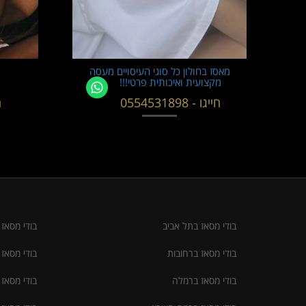
מאסז בחולון כל סוגי העיסויים מעסה
מקצועית ואיכותית פרטי!!!
חייגו - 0554531898
ח
בודי מסאז בתל אביב
בודי מסאז
בודי מסאז ברחובות
בודי מסאז
בודי מסאז ברמלה
בודי מסאז 