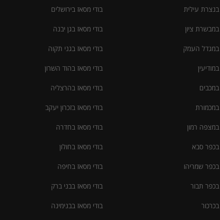
 בנצרת עילית
בודי מסאז בירושלים
 במבשרת ציון
בודי מסאז בגן יבנה
 במגדל העמק
בודי מסאז בגני תקוה
במודיעין
בודי מסאז בהוד השרון
 במכבים
בודי מסאז בהרצליה
 במכמורת
בודי מסאז בזכרון יעקב
 במצפה רמון
בודי מסאז בחדרה
 בכפר סבא
בודי מסאז בחולון
 בכפר שמריהו
בודי מסאז בחיפה
 בכפר תבור
בודי מסאז בבני ברק
בכרכור
בודי מסאז בבנימינה