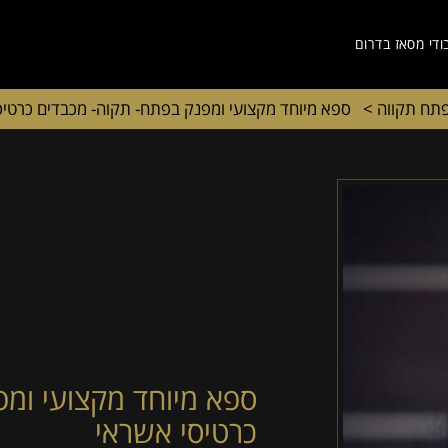
ודי מסאז בדרום
פתח תקווה
>
ספא מיוחד מקצועי ומפנק בפתח- תקוה- מכבדים כרטיס
ספא מיוחד מקצועי ומ
כרטיסי אשראי