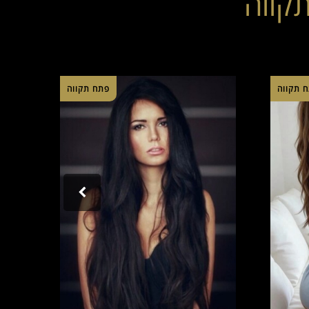
קווה
 תקווה
פתח תקווה