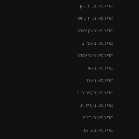
בודי מסאז בבית שאן
בודי מסאז בבית שמש
בודי מסאז באבן יהודה
בודי מסאז באופקים
בודי מסאז באור יהודה
בודי מסאז באזור
בודי מסאז באילת
בודי מסאז בקרית חיים
בודי מסאז בקריית ים
בודי מסאז בשדרות
בודי מסאז בשוהם