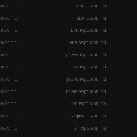
בודי מסאז ברמת גן
בודי מסאז
בודי מסאז ברעננה
בודי מסאז
בודי מסאז בקרית אונו
בודי מסאז
בודי מסאז בקרית אתא
בודי מסאז 
בודי מסאז בקרית ביאליק
בודי מסאז
בודי מסאז בקרית גת
בודי מסאז
בודי מסאז בקרית מוצקין
בודי מסאז
בודי מסאז בקרית שמונה
בודי מסאז
בודי מסאז בראש העין
בודי מסאז
בודי מסאז בראשון לציון
בודי מסאז
בודי מסאז בקיסריה
בודי מסאז 