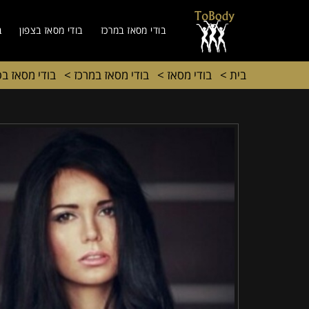
בודי מסאז במרכז
בודי מסאז בצפון
ב
בית
>
בודי מסאז
>
בודי מסאז במרכז
>
בודי מסאז ב