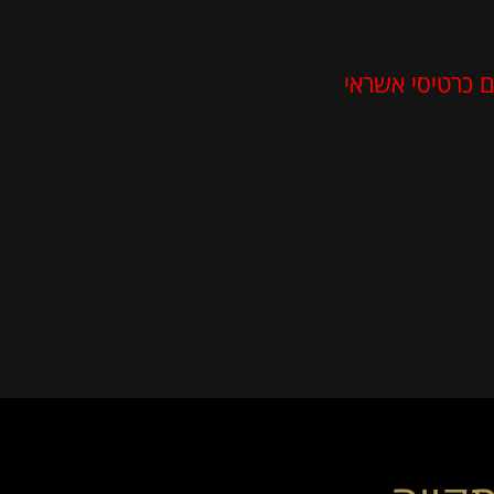
 כרטיסי אשראי