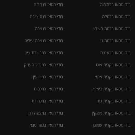
בודי מסאז ברחובות
בודי מסאז בנהריה
בודי מסאז ברמלה
בודי מסאז בנס ציונה
בודי מסאז ברמת השרון
בודי מסאז בנצרת
בודי מסאז ברמת גן
בודי מסאז בנצרת עילית
בודי מסאז ברעננה
בודי מסאז במבשרת ציון
בודי מסאז בקרית אונו
בודי מסאז במגדל העמק
בודי מסאז בקרית אתא
בודי מסאז במודיעין
בודי מסאז בקרית ביאליק
בודי מסאז במכבים
בודי מסאז בקרית גת
בודי מסאז במכמורת
בודי מסאז בקרית מוצקין
בודי מסאז במצפה רמון
בודי מסאז בקרית שמונה
בודי מסאז בכפר סבא