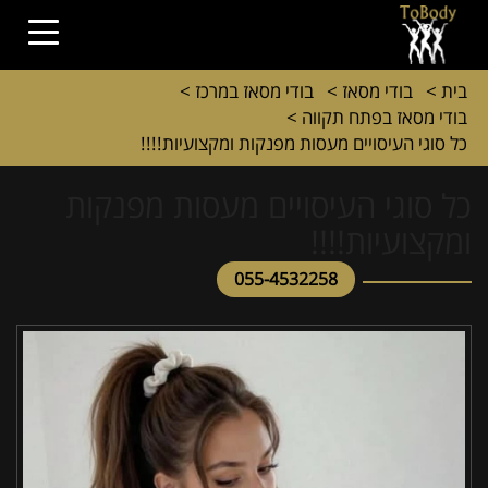
בית
>
בודי מסאז
>
בודי מסאז במרכז
>
בודי מסאז בפתח תקווה
>
כל סוגי העיסויים מעסות מפנקות ומקצועיות!!!!
כל סוגי העיסויים מעסות מפנקות
ומקצועיות!!!!
055-4532258