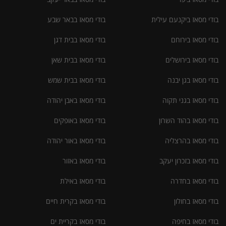
בודי מסאז ביקנעם עילית
בודי מסאז בבאר שבע
בודי מסאז בירוחם
בודי מסאז בבית דגן
בודי מסאז בירושלים
בודי מסאז בבית שאן
בודי מסאז בגן יבנה
בודי מסאז בבית שמש
בודי מסאז בגני תקוה
בודי מסאז באבן יהודה
בודי מסאז בהוד השרון
בודי מסאז באופקים
בודי מסאז בהרצליה
בודי מסאז באור יהודה
בודי מסאז בזכרון יעקב
בודי מסאז באזור
בודי מסאז בחדרה
בודי מסאז באילת
בודי מסאז בחולון
בודי מסאז בקרית חיים
בודי מסאז בחיפה
בודי מסאז בקריית ים