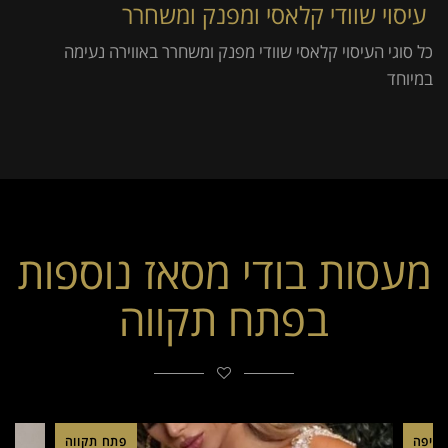
עיסוי שוודי קלאסי ומפנק ומשחרר
כל סוגי העיסוי קלאסי שוודי מפנק ומשחרר באווירה נעימה
במיוחד
מעסות בודי מסאז נוספות
בפתח תקווה
חיפה
פתח תקווה