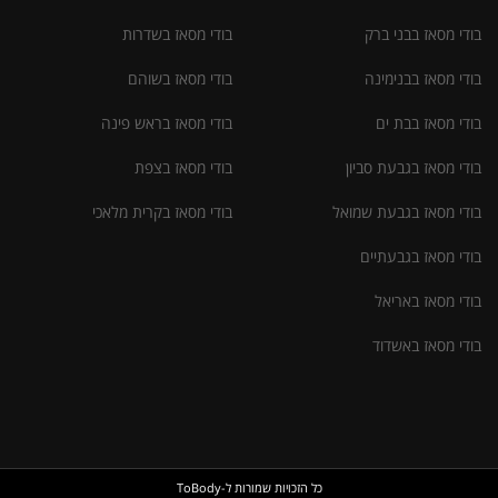
בודי מסאז בבני ברק
בודי מסאז בשדרות
בודי מסאז בבנימינה
בודי מסאז בשוהם
בודי מסאז בבת ים
בודי מסאז בראש פינה
בודי מסאז בגבעת סביון
בודי מסאז בצפת
בודי מסאז בגבעת שמואל
בודי מסאז בקרית מלאכי
בודי מסאז בגבעתיים
בודי מסאז באריאל
בודי מסאז באשדוד
כל הזכויות שמורות ל-ToBody