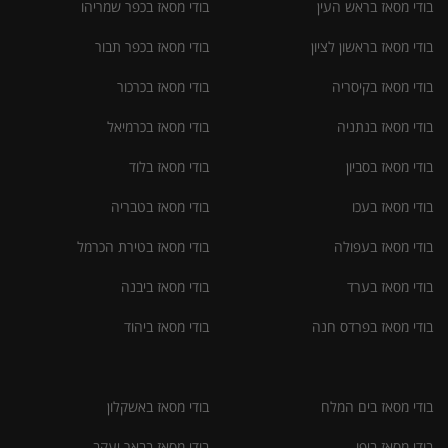
בודי מסאז בראש העין
בודי מסאז בכפר שמריהו
בודי מסאז בראשון לציון
בודי מסאז בכפר תבור
בודי מסאז בקיסריה
בודי מסאז בכרכור
בודי מסאז בנתניה
בודי מסאז בכרמיאל
בודי מסאז בסביון
בודי מסאז בלוד
בודי מסאז בעכו
בודי מסאז בטבריה
בודי מסאז בעפולה
בודי מסאז בטירת הכרמל
בודי מסאז בערד
בודי מסאז ביבנה
בודי מסאז בפרדס חנה
בודי מסאז ביהוד
בודי מסאז בים המלח
בודי מסאז באשקלון
בודי מסאז ביפו
בודי מסאז בבאר יעקב