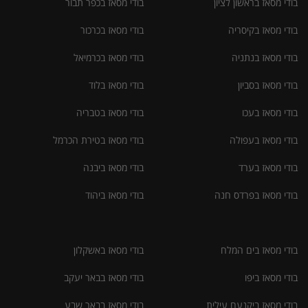
בודי מסאז בראשון לציון
בודי מסאז בכפר תבור
בודי מסאז בקיסריה
בודי מסאז בכרכור
בודי מסאז בנתניה
בודי מסאז בכרמיאל
בודי מסאז בסביון
בודי מסאז בלוד
בודי מסאז בעכו
בודי מסאז בטבריה
בודי מסאז בעפולה
בודי מסאז בטירת הכרמל
בודי מסאז בערד
בודי מסאז ביבנה
בודי מסאז בפרדס חנה
בודי מסאז ביהוד
בודי מסאז בים המלח
בודי מסאז באשקלון
בודי מסאז ביפו
בודי מסאז בבאר יעקב
בודי מסאז ביקנעם עילית
בודי מסאז בבאר שבע