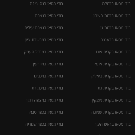
בודי מסאז ברמלה
בודי מסאז בנס ציונה
בודי מסאז ברמת השרון
בודי מסאז בנצרת
בודי מסאז ברמת גן
בודי מסאז בנצרת עילית
בודי מסאז ברעננה
בודי מסאז במבשרת ציון
בודי מסאז בקרית אונו
בודי מסאז במגדל העמק
בודי מסאז בקרית אתא
בודי מסאז במודיעין
בודי מסאז בקרית ביאליק
בודי מסאז במכבים
בודי מסאז בקרית גת
בודי מסאז במכמורת
בודי מסאז בקרית מוצקין
בודי מסאז במצפה רמון
בודי מסאז בקרית שמונה
בודי מסאז בכפר סבא
בודי מסאז בראש העין
בודי מסאז בכפר שמריהו