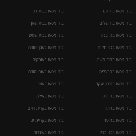
בודי מסאז בירוחם
בודי מסאז בבית דגן
בודי מסאז בירושלים
בודי מסאז בבית שאן
בודי מסאז בגן יבנה
בודי מסאז בבית שמש
בודי מסאז בגני תקוה
בודי מסאז באבן יהודה
בודי מסאז בהוד השרון
בודי מסאז באופקים
בודי מסאז בהרצליה
בודי מסאז באור יהודה
בודי מסאז בזכרון יעקב
בודי מסאז באזור
בודי מסאז בחדרה
בודי מסאז באילת
בודי מסאז בחולון
בודי מסאז בקרית חיים
בודי מסאז בחיפה
בודי מסאז בקריית ים
בודי מסאז בבני ברק
בודי מסאז בשדרות