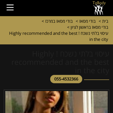
בית
>
בודי מסאז
>
בודי מסאז במרכז
>
בודי מסאז בראשון לציון
>
עיסוי בלתי נשכח ! Highly recommended and the best
in the city
עיסוי בלתי נשכח ! Highly
recommended and the best
in the city
055-4532366