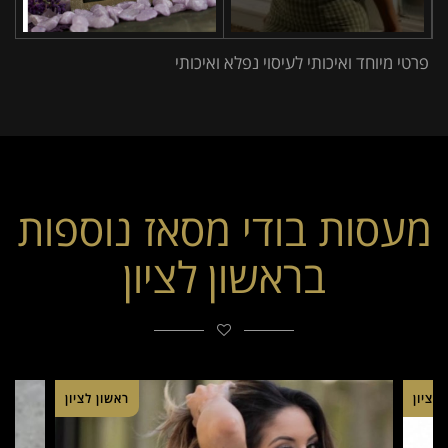
פרטי מיוחד ואיכותי לעיסוי נפלא ואיכותי
מעסות בודי מסאז נוספות
בראשון לציון
 לציון
ראשון לציון