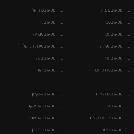
בודי מסאז בנתניה
בודי מסאז בכרמיאל
בודי מסאז בסביון
בודי מסאז בלוד
בודי מסאז בעכו
בודי מסאז בטבריה
בודי מסאז בעפולה
בודי מסאז בטירת הכרמל
בודי מסאז בערד
בודי מסאז ביבנה
בודי מסאז בפרדס חנה
בודי מסאז ביהוד
בודי מסאז בים המלח
בודי מסאז באשקלון
בודי מסאז ביפו
בודי מסאז בבאר יעקב
בודי מסאז ביקנעם עילית
בודי מסאז בבאר שבע
בודי מסאז בירוחם
בודי מסאז בבית דגן