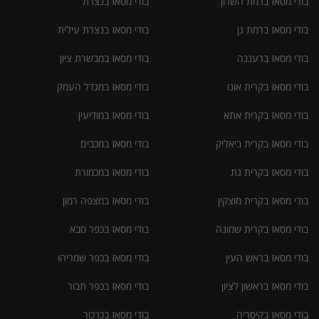
בודי מסאז ברמת השרון
בודי מסאז בנצרת
בודי מסאז ברמת גן
בודי מסאז בנצרת עילית
בודי מסאז ברעננה
בודי מסאז במבשרת ציון
בודי מסאז בקרית אונו
בודי מסאז במגדל העמק
בודי מסאז בקרית אתא
בודי מסאז במודיעין
בודי מסאז בקרית ביאליק
בודי מסאז במכבים
בודי מסאז בקרית גת
בודי מסאז במכמורת
בודי מסאז בקרית מוצקין
בודי מסאז במצפה רמון
בודי מסאז בקרית שמונה
בודי מסאז בכפר סבא
בודי מסאז בראש העין
בודי מסאז בכפר שמריהו
בודי מסאז בראשון לציון
בודי מסאז בכפר תבור
בודי מסאז בקיסריה
בודי מסאז בכרכור