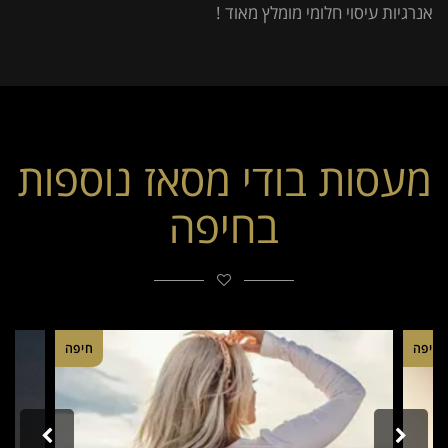
אנרגיות עיסוי חלומי מומלץ מאוד !
מעסות בודי מסאז נוספות
בחיפה
חיפה
חיפה