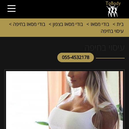
בית
>
בודי מסאז
>
בודי מסאז בצפון
>
בודי מסאז בחיפה
>
עיסוי בחיפה
עיסוי בחיפה
055-4532178