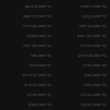
בודי מסאז בירושלים
בודי מסאז בבית שאן
בודי מסאז בגן יבנה
בודי מסאז בבית שמש
בודי מסאז בגני תקוה
בודי מסאז באבן יהודה
בודי מסאז בהוד השרון
בודי מסאז באופקים
בודי מסאז בהרצליה
בודי מסאז באור יהודה
בודי מסאז בזכרון יעקב
בודי מסאז באזור
בודי מסאז בחדרה
בודי מסאז באילת
בודי מסאז בחולון
בודי מסאז בקרית חיים
בודי מסאז בחיפה
בודי מסאז בקריית ים
בודי מסאז בבני ברק
בודי מסאז בשדרות
בודי מסאז בבנימינה
בודי מסאז בשוהם