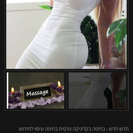
חדש חדש - בחיפה בקליניקה פרטית בחיפה עיסוי לחידוש