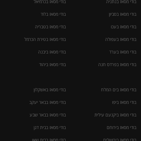
בודי מסאז בנתניה
בודי מסאז בכרמיאל
בודי מסאז בסביון
בודי מסאז בלוד
בודי מסאז בעכו
בודי מסאז בטבריה
בודי מסאז בעפולה
בודי מסאז בטירת הכרמל
בודי מסאז בערד
בודי מסאז ביבנה
בודי מסאז בפרדס חנה
בודי מסאז ביהוד
בודי מסאז בים המלח
בודי מסאז באשקלון
בודי מסאז ביפו
בודי מסאז בבאר יעקב
בודי מסאז ביקנעם עילית
בודי מסאז בבאר שבע
בודי מסאז בירוחם
בודי מסאז בבית דגן
בודי מסאז בירושלים
בודי מסאז בבית שאן