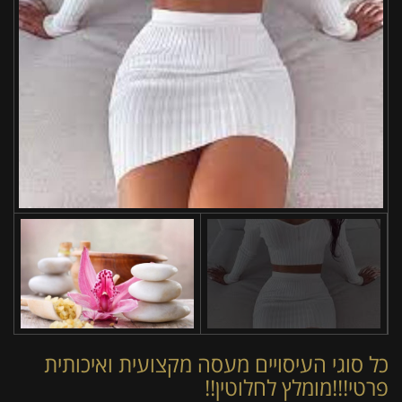
כל סוגי העיסויים מעסה מקצועית ואיכותית
פרטי!!!מומלץ לחלוטין!!