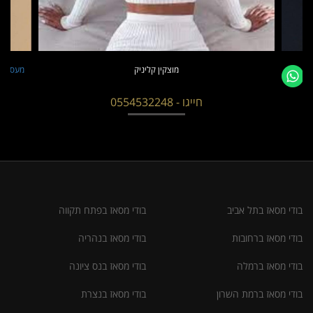
מוצקין קליניק
מעסה חד
חייגו - 0554532248
בודי מסאז בתל אביב
בודי מסאז בפתח תקווה
בודי מסאז ברחובות
בודי מסאז בנהריה
בודי מסאז ברמלה
בודי מסאז בנס ציונה
בודי מסאז ברמת השרון
בודי מסאז בנצרת