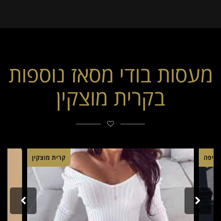
מעסות בודי מסאז נוספות
בקרית מוצקין
חיפה
קרית מוצקין