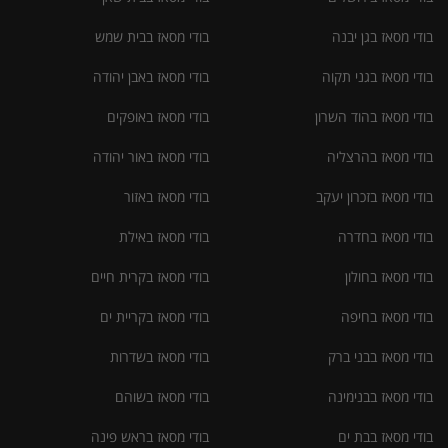
בודי מסאז בגן יבנה
בודי מסאז בבית שמש
בודי מסאז בגני תקוה
בודי מסאז באבן יהודה
בודי מסאז בהוד השרון
בודי מסאז באופקים
בודי מסאז בהרצליה
בודי מסאז באור יהודה
בודי מסאז בזכרון יעקב
בודי מסאז באזור
בודי מסאז בחדרה
בודי מסאז באילת
בודי מסאז בחולון
בודי מסאז בקרית חיים
בודי מסאז בחיפה
בודי מסאז בקריית ים
בודי מסאז בבני ברק
בודי מסאז בשדרות
בודי מסאז בבנימינה
בודי מסאז בשוהם
בודי מסאז בבת ים
בודי מסאז בראש פינה