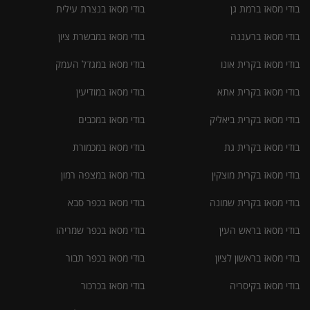
בודי מסאז ברמת גן
בודי מסאז בנצרת עילית
בודי מסאז ברעננה
בודי מסאז במבשרת ציון
בודי מסאז בקרית אונו
בודי מסאז במגדל העמק
בודי מסאז בקרית אתא
בודי מסאז במודיעין
בודי מסאז בקרית ביאליק
בודי מסאז במכבים
בודי מסאז בקרית גת
בודי מסאז במכמורת
בודי מסאז בקרית מוצקין
בודי מסאז במצפה רמון
בודי מסאז בקרית שמונה
בודי מסאז בכפר סבא
בודי מסאז בראש העין
בודי מסאז בכפר שמריהו
בודי מסאז בראשון לציון
בודי מסאז בכפר תבור
בודי מסאז בקיסריה
בודי מסאז בכרכור