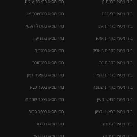
בודי מסאז ברמת גן
בודי מסאז בנצרת עילית
בודי מסאז ברעננה
בודי מסאז במבשרת ציון
בודי מסאז בקרית אונו
בודי מסאז במגדל העמק
בודי מסאז בקרית אתא
בודי מסאז במודיעין
בודי מסאז בקרית ביאליק
בודי מסאז במכבים
בודי מסאז בקרית גת
בודי מסאז במכמורת
בודי מסאז בקרית מוצקין
בודי מסאז במצפה רמון
בודי מסאז בקרית שמונה
בודי מסאז בכפר סבא
בודי מסאז בראש העין
בודי מסאז בכפר שמריהו
בודי מסאז בראשון לציון
בודי מסאז בכפר תבור
בודי מסאז בקיסריה
בודי מסאז בכרכור
בודי מסאז בנתניה
בודי מסאז בכרמיאל