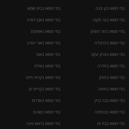
בודי מסאז בגן יבנה
בודי מסאז בבית שמש
בודי מסאז בגני תקוה
בודי מסאז באבן יהודה
בודי מסאז בהוד השרון
בודי מסאז באופקים
בודי מסאז בהרצליה
בודי מסאז באור יהודה
בודי מסאז בזכרון יעקב
בודי מסאז באזור
בודי מסאז בחדרה
בודי מסאז באילת
בודי מסאז בחולון
בודי מסאז בקרית חיים
בודי מסאז בחיפה
בודי מסאז בקריית ים
בודי מסאז בבני ברק
בודי מסאז בשדרות
בודי מסאז בבנימינה
בודי מסאז בשוהם
בודי מסאז בבת ים
בודי מסאז בראש פינה