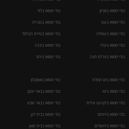
בודי מסאז בסביון
בודי מסאז בלוד
בודי מסאז בעכו
בודי מסאז בטבריה
בודי מסאז בעפולה
בודי מסאז בטירת הכרמל
בודי מסאז בערד
בודי מסאז ביבנה
בודי מסאז בפרדס חנה
בודי מסאז ביהוד
בודי מסאז בים המלח
בודי מסאז באשקלון
בודי מסאז ביפו
בודי מסאז בבאר יעקב
בודי מסאז ביקנעם עילית
בודי מסאז בבאר שבע
בודי מסאז בירוחם
בודי מסאז בבית דגן
בודי מסאז בירושלים
בודי מסאז בבית שאן