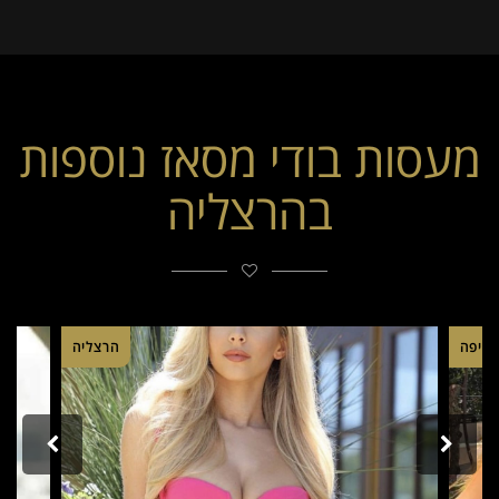
מעסות בודי מסאז נוספות
בהרצליה
חיפה
הרצליה