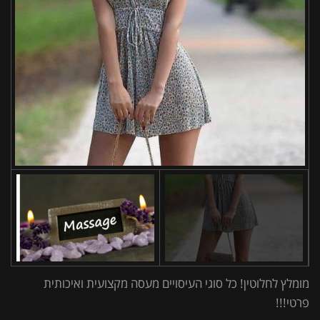
מומלץ לחלוטין! כל סוגי העיסויים מעסה מקצועית ואיכותית
פרטי!!!