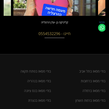
קום פרטי
קליניקה גן -עדן הרצליה
חייגו - 0554532296
בודי מסאז בתל אביב
בודי מסאז בפתח תקווה
בודי מסאז ברחובות
בודי מסאז בנהריה
בודי מסאז ברמלה
בודי מסאז בנס ציונה
בודי מסאז ברמת השרון
בודי מסאז בנצרת