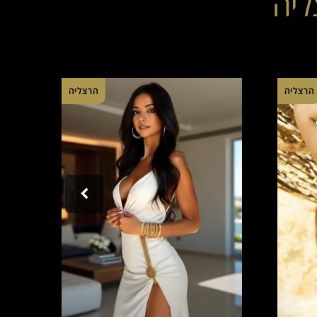
ליה
הרצליה
הרצליה