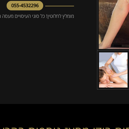
055-4532296
מומלץ לחלוטין! כל סוגי העיסויים מעסה 