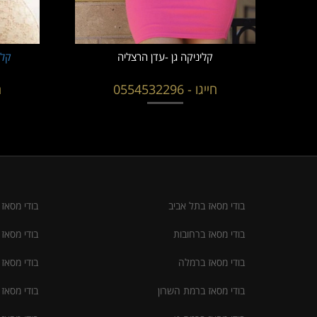
קליניקה גן -עדן הרצליה
קלי
חייגו - 0554532296
ח
בודי מסאז בתל אביב
בודי מסאז
בודי מסאז ברחובות
בודי מסאז
בודי מסאז ברמלה
בודי מסאז 
בודי מסאז ברמת השרון
בודי מסאז