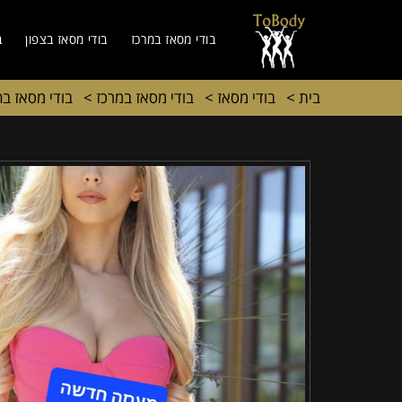
בודי מסאז במרכז
בודי מסאז בצפון
ב
בית
>
בודי מסאז
>
בודי מסאז במרכז
>
בודי מסאז ב