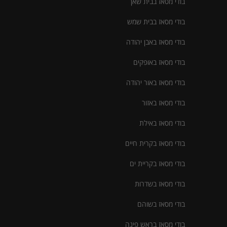
בודי מסאז בבית שאן
בודי מסאז בבית שמש
בודי מסאז באבן יהודה
בודי מסאז באופקים
בודי מסאז באור יהודה
בודי מסאז באזור
בודי מסאז באילת
בודי מסאז בקרית חיים
בודי מסאז בקריית ים
בודי מסאז בשדרות
בודי מסאז בשוהם
בודי מסאז בראש פינה