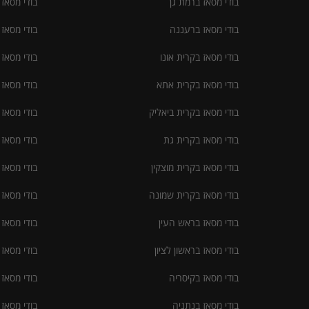
בודי מסאז ברמת גן
בודי מסאז
בודי מסאז ברעננה
בודי מסאז
בודי מסאז בקרית אונו
בודי מסאז
בודי מסאז בקרית אתא
בודי מסאז 
בודי מסאז בקרית ביאליק
בודי מסאז
בודי מסאז בקרית גת
בודי מסאז
בודי מסאז בקרית מוצקין
בודי מסאז
בודי מסאז בקרית שמונה
בודי מסאז
בודי מסאז בראש העין
בודי מסאז
בודי מסאז בראשון לציון
בודי מסאז
בודי מסאז בקיסריה
בודי מסאז 
בודי מסאז בנתניה
בודי מסאז