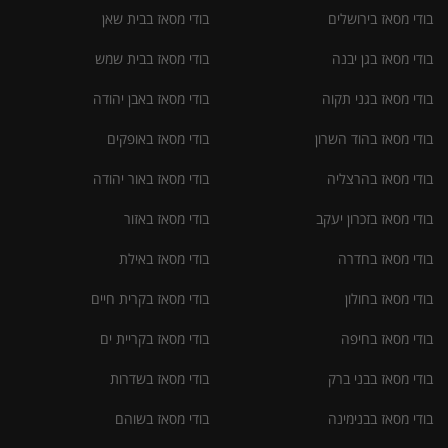
בודי מסאז בירושלים
בודי מסאז בבית שאן
בודי מסאז בגן יבנה
בודי מסאז בבית שמש
בודי מסאז בגני תקוה
בודי מסאז באבן יהודה
בודי מסאז בהוד השרון
בודי מסאז באופקים
בודי מסאז בהרצליה
בודי מסאז באור יהודה
בודי מסאז בזכרון יעקב
בודי מסאז באזור
בודי מסאז בחדרה
בודי מסאז באילת
בודי מסאז בחולון
בודי מסאז בקרית חיים
בודי מסאז בחיפה
בודי מסאז בקריית ים
בודי מסאז בבני ברק
בודי מסאז בשדרות
בודי מסאז בבנימינה
בודי מסאז בשוהם