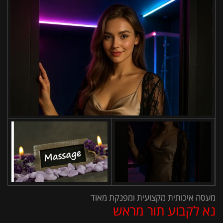
מעסה איכותית מקצועית ומפנקת מאוד
נא לקבוע תור מראש