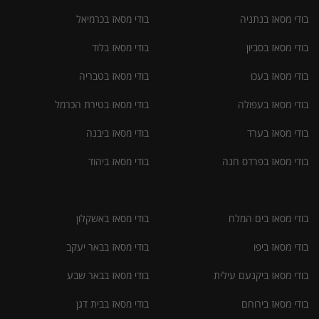
בודי מסאז בנתניה
בודי מסאז בכרמיאל
בודי מסאז בסביון
בודי מסאז בלוד
בודי מסאז בעכו
בודי מסאז בטבריה
בודי מסאז בעפולה
בודי מסאז בטירת הכרמל
בודי מסאז בערד
בודי מסאז ביבנה
בודי מסאז בפרדס חנה
בודי מסאז ביהוד
בודי מסאז בים המלח
בודי מסאז באשקלון
בודי מסאז ביפו
בודי מסאז בבאר יעקב
בודי מסאז ביקנעם עילית
בודי מסאז בבאר שבע
בודי מסאז בירוחם
בודי מסאז בבית דגן