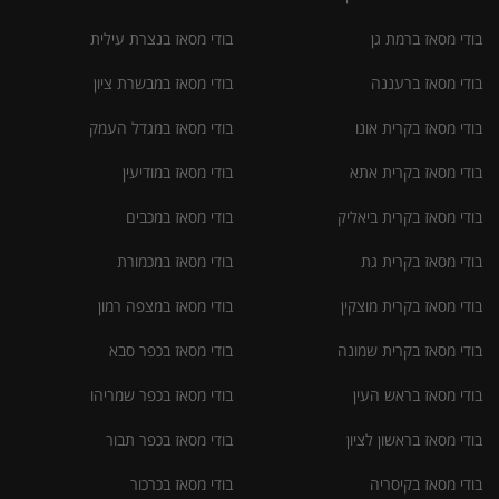
בודי מסאז ברמת גן
בודי מסאז בנצרת עילית
בודי מסאז ברעננה
בודי מסאז במבשרת ציון
בודי מסאז בקרית אונו
בודי מסאז במגדל העמק
בודי מסאז בקרית אתא
בודי מסאז במודיעין
בודי מסאז בקרית ביאליק
בודי מסאז במכבים
בודי מסאז בקרית גת
בודי מסאז במכמורת
בודי מסאז בקרית מוצקין
בודי מסאז במצפה רמון
בודי מסאז בקרית שמונה
בודי מסאז בכפר סבא
בודי מסאז בראש העין
בודי מסאז בכפר שמריהו
בודי מסאז בראשון לציון
בודי מסאז בכפר תבור
בודי מסאז בקיסריה
בודי מסאז בכרכור