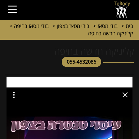
בית
>
בודי מסאז
>
בודי מסאז בצפון
>
בודי מסאז בחיפה
>
קליניקה חדשה בחיפה
קליניקה חדשה בחיפה
055-4532086