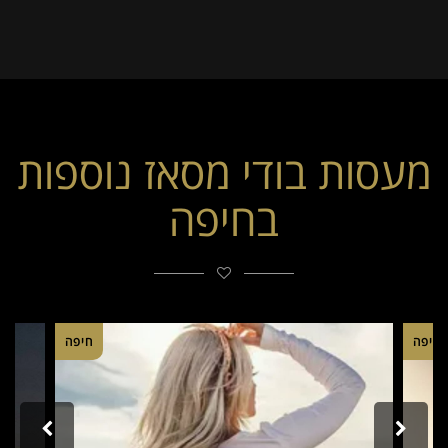
מעסות בודי מסאז נוספות
בחיפה
חיפה
חיפה