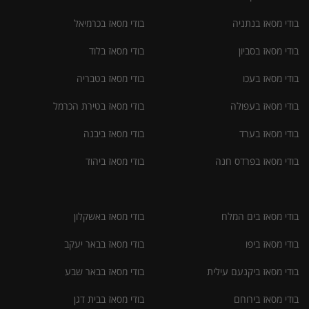
בודי מסאז בנתניה
בודי מסאז בכרמיאל
בודי מסאז בסביון
בודי מסאז בלוד
בודי מסאז בעכו
בודי מסאז בטבריה
בודי מסאז בעפולה
בודי מסאז בטירת הכרמל
בודי מסאז בערד
בודי מסאז ביבנה
בודי מסאז בפרדס חנה
בודי מסאז ביהוד
בודי מסאז בים המלח
בודי מסאז באשקלון
בודי מסאז ביפו
בודי מסאז בבאר יעקב
בודי מסאז ביקנעם עילית
בודי מסאז בבאר שבע
בודי מסאז בירוחם
בודי מסאז בבית דגן