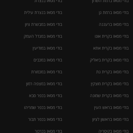
בודי מסאז ברמת השרון
בודי מסאז בנצרת
בודי מסאז ברמת גן
בודי מסאז בנצרת עילית
בודי מסאז ברעננה
בודי מסאז במבשרת ציון
בודי מסאז בקרית אונו
בודי מסאז במגדל העמק
בודי מסאז בקרית אתא
בודי מסאז במודיעין
בודי מסאז בקרית ביאליק
בודי מסאז במכבים
בודי מסאז בקרית גת
בודי מסאז במכמורת
בודי מסאז בקרית מוצקין
בודי מסאז במצפה רמון
בודי מסאז בקרית שמונה
בודי מסאז בכפר סבא
בודי מסאז בראש העין
בודי מסאז בכפר שמריהו
בודי מסאז בראשון לציון
בודי מסאז בכפר תבור
בודי מסאז בקיסריה
בודי מסאז בכרכור