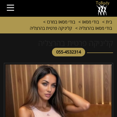
בית
>
בודי מסאז
>
בודי מסאז במרכז
>
בודי מסאז בהרצליה
>
קליניקה פרטית בהרצליה
קליניקה פרטית בהרצליה
055-4532314