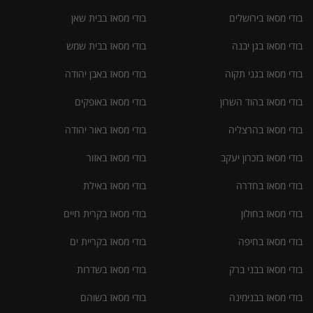
בודי מסאז בירושלים
בודי מסאז בבית שאן
בודי מסאז בגן יבנה
בודי מסאז בבית שמש
בודי מסאז בגני תקוה
בודי מסאז באבן יהודה
בודי מסאז בהוד השרון
בודי מסאז באופקים
בודי מסאז בהרצליה
בודי מסאז באור יהודה
בודי מסאז בזכרון יעקב
בודי מסאז באזור
בודי מסאז בחדרה
בודי מסאז באילת
בודי מסאז בחולון
בודי מסאז בקרית חיים
בודי מסאז בחיפה
בודי מסאז בקריית ים
בודי מסאז בבני ברק
בודי מסאז בשדרות
בודי מסאז בבנימינה
בודי מסאז בשוהם