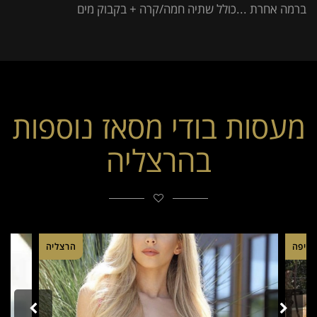
ברמה אחרת ...כולל שתיה חמה/קרה + בקבוק מים
מעסות בודי מסאז נוספות
בהרצליה
חיפה
הרצליה