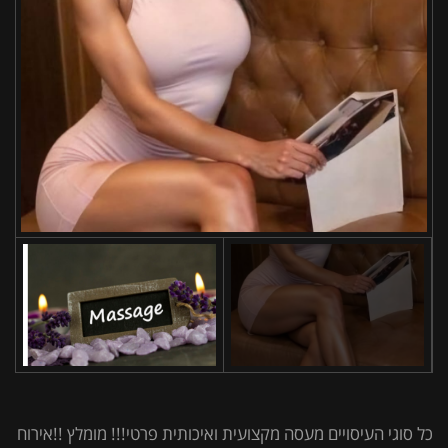
כל סוגי העיסויים מעסה מקצועית ואיכותית פרטי!!! מומלץ !!אירוח