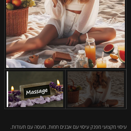
עיסוי מקצועי מפנק עיסוי עם אבנים חמות. מעסה עם תעודות.