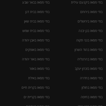
בודי מסאז ביקנעם עילית
בודי מסאז בבאר שבע
בודי מסאז בירוחם
בודי מסאז בבית דגן
בודי מסאז בירושלים
בודי מסאז בבית שאן
בודי מסאז בגן יבנה
בודי מסאז בבית שמש
בודי מסאז בגני תקוה
בודי מסאז באבן יהודה
בודי מסאז בהוד השרון
בודי מסאז באופקים
בודי מסאז בהרצליה
בודי מסאז באור יהודה
בודי מסאז בזכרון יעקב
בודי מסאז באזור
בודי מסאז בחדרה
בודי מסאז באילת
בודי מסאז בחולון
בודי מסאז בקרית חיים
בודי מסאז בחיפה
בודי מסאז בקריית ים