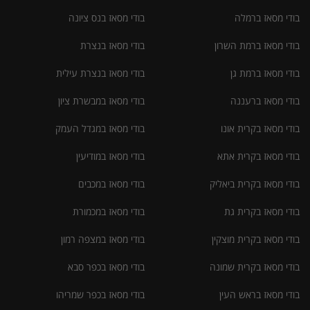
בודי מסאז ברמלה
בודי מסאז בנס ציונה
בודי מסאז ברמת השרון
בודי מסאז בנצרת
בודי מסאז ברמת גן
בודי מסאז בנצרת עילית
בודי מסאז ברעננה
בודי מסאז במבשרת ציון
בודי מסאז בקרית אונו
בודי מסאז במגדל העמק
בודי מסאז בקרית אתא
בודי מסאז במודיעין
בודי מסאז בקרית ביאליק
בודי מסאז במכבים
בודי מסאז בקרית גת
בודי מסאז במכמורת
בודי מסאז בקרית מוצקין
בודי מסאז במצפה רמון
בודי מסאז בקרית שמונה
בודי מסאז בכפר סבא
בודי מסאז בראש העין
בודי מסאז בכפר שמריהו