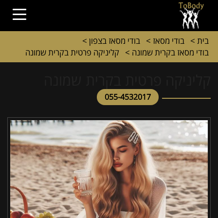
בית
>
בודי מסאז
>
בודי מסאז בצפון
>
בודי מסאז בקרית שמונה
>
קליניקה פרטית בקרית שמונה
קליניקה פרטית בקרית שמונה
055-4532017