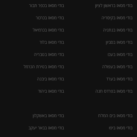
בודי מסאז בראשון לציון
בודי מסאז בכפר תבור
בודי מסאז בקיסריה
בודי מסאז בכרכור
בודי מסאז בנתניה
בודי מסאז בכרמיאל
בודי מסאז בסביון
בודי מסאז בלוד
בודי מסאז בעכו
בודי מסאז בטבריה
בודי מסאז בעפולה
בודי מסאז בטירת הכרמל
בודי מסאז בערד
בודי מסאז ביבנה
בודי מסאז בפרדס חנה
בודי מסאז ביהוד
בודי מסאז בים המלח
בודי מסאז באשקלון
בודי מסאז ביפו
בודי מסאז בבאר יעקב