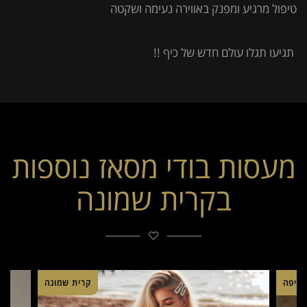
טיפול מרגיע ומפנק באווירה נעימה ושקטה
תגיעו תגלו עולם חדש של כיף !!
מעסות בודי מסאז נוספות
בקרית שמונה
חיפה
קרית שמונה