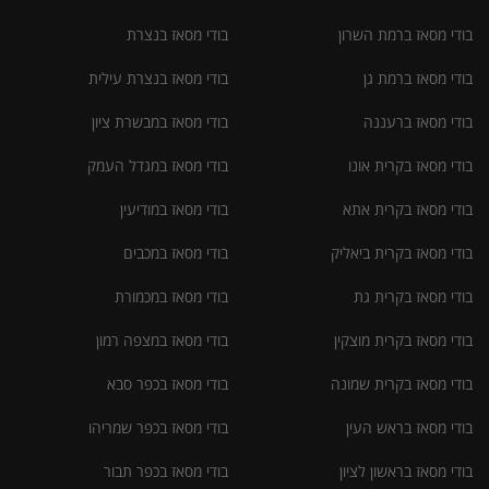
בודי מסאז ברמת השרון
בודי מסאז בנצרת
בודי מסאז ברמת גן
בודי מסאז בנצרת עילית
בודי מסאז ברעננה
בודי מסאז במבשרת ציון
בודי מסאז בקרית אונו
בודי מסאז במגדל העמק
בודי מסאז בקרית אתא
בודי מסאז במודיעין
בודי מסאז בקרית ביאליק
בודי מסאז במכבים
בודי מסאז בקרית גת
בודי מסאז במכמורת
בודי מסאז בקרית מוצקין
בודי מסאז במצפה רמון
בודי מסאז בקרית שמונה
בודי מסאז בכפר סבא
בודי מסאז בראש העין
בודי מסאז בכפר שמריהו
בודי מסאז בראשון לציון
בודי מסאז בכפר תבור