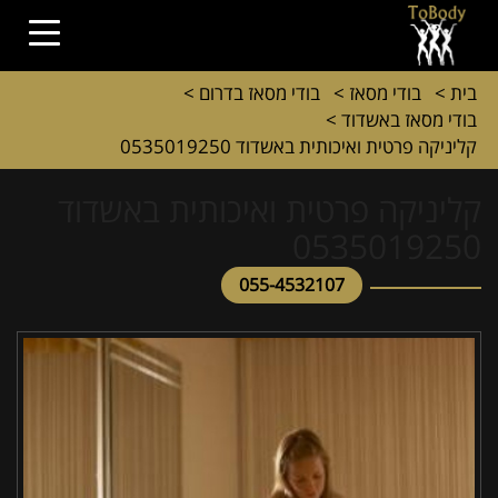
בית
>
בודי מסאז
>
בודי מסאז בדרום
>
בודי מסאז באשדוד
>
קליניקה פרטית ואיכותית באשדוד 0535019250
קליניקה פרטית ואיכותית באשדוד
0535019250
055-4532107