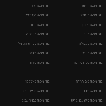
בודי מסאז בקיסריה
בודי מסאז בכרכור
בודי מסאז בנתניה
בודי מסאז בכרמיאל
בודי מסאז בסביון
בודי מסאז בלוד
בודי מסאז בעכו
בודי מסאז בטבריה
בודי מסאז בעפולה
בודי מסאז בטירת הכרמל
בודי מסאז בערד
בודי מסאז ביבנה
בודי מסאז בפרדס חנה
בודי מסאז ביהוד
בודי מסאז בים המלח
בודי מסאז באשקלון
בודי מסאז ביפו
בודי מסאז בבאר יעקב
בודי מסאז ביקנעם עילית
בודי מסאז בבאר שבע