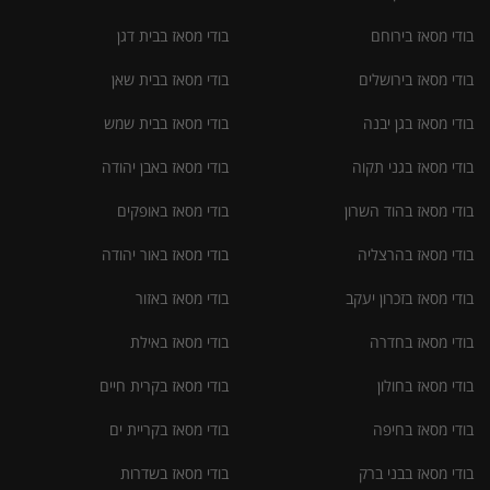
בודי מסאז בירוחם
בודי מסאז בבית דגן
בודי מסאז בירושלים
בודי מסאז בבית שאן
בודי מסאז בגן יבנה
בודי מסאז בבית שמש
בודי מסאז בגני תקוה
בודי מסאז באבן יהודה
בודי מסאז בהוד השרון
בודי מסאז באופקים
בודי מסאז בהרצליה
בודי מסאז באור יהודה
בודי מסאז בזכרון יעקב
בודי מסאז באזור
בודי מסאז בחדרה
בודי מסאז באילת
בודי מסאז בחולון
בודי מסאז בקרית חיים
בודי מסאז בחיפה
בודי מסאז בקריית ים
בודי מסאז בבני ברק
בודי מסאז בשדרות