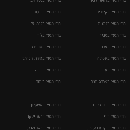
בודי מסאז בראשון לציון
בודי מסאז בכפר תבור
בודי מסאז בקיסריה
בודי מסאז בכרכור
בודי מסאז בנתניה
בודי מסאז בכרמיאל
בודי מסאז בסביון
בודי מסאז בלוד
בודי מסאז בעכו
בודי מסאז בטבריה
בודי מסאז בעפולה
בודי מסאז בטירת הכרמל
בודי מסאז בערד
בודי מסאז ביבנה
בודי מסאז בפרדס חנה
בודי מסאז ביהוד
בודי מסאז בים המלח
בודי מסאז באשקלון
בודי מסאז ביפו
בודי מסאז בבאר יעקב
בודי מסאז ביקנעם עילית
בודי מסאז בבאר שבע