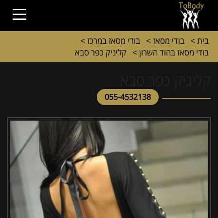
בית
>
בודי מסאז
>
בודי מסאז במרכז
>
בודי מסאז בהוד השרון
>
קליניק כפר סבא
קליניק כפר סבא
055-4532138