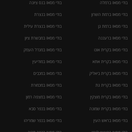
בודי מסאז ברמלה
בודי מסאז בנס ציונה
בודי מסאז ברמת השרון
בודי מסאז בנצרת
בודי מסאז ברמת גן
בודי מסאז בנצרת עילית
בודי מסאז ברעננה
בודי מסאז במבשרת ציון
בודי מסאז בקרית אונו
בודי מסאז במגדל העמק
בודי מסאז בקרית אתא
בודי מסאז במודיעין
בודי מסאז בקרית ביאליק
בודי מסאז במכבים
בודי מסאז בקרית גת
בודי מסאז במכמורת
בודי מסאז בקרית מוצקין
בודי מסאז במצפה רמון
בודי מסאז בקרית שמונה
בודי מסאז בכפר סבא
בודי מסאז בראש העין
בודי מסאז בכפר שמריהו