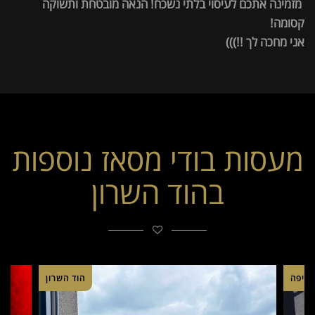
מזמינה אתכם לעיסוי בלתי נשכח! הנאה מובטחת ותשוקה
קסומה!
אני מחכה לך !!)))
מעסות בודי מסאז נוספות
בהוד השרון
חיפה
הוד השרון