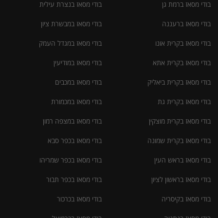
בודי מסאז ברמת גן
בודי מסאז בנצרת עילית
בודי מסאז ברעננה
בודי מסאז במבשרת ציון
בודי מסאז בקרית אונו
בודי מסאז במגדל העמק
בודי מסאז בקרית אתא
בודי מסאז במודיעין
בודי מסאז בקרית ביאליק
בודי מסאז במכבים
בודי מסאז בקרית גת
בודי מסאז במכמורת
בודי מסאז בקרית מוצקין
בודי מסאז במצפה רמון
בודי מסאז בקרית שמונה
בודי מסאז בכפר סבא
בודי מסאז בראש העין
בודי מסאז בכפר שמריהו
בודי מסאז בראשון לציון
בודי מסאז בכפר תבור
בודי מסאז בקיסריה
בודי מסאז בכרכור