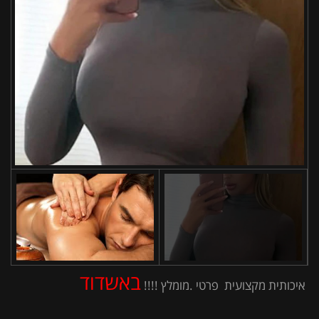
באשדוד
איכותית מקצועית פרטי .מומלץ !!!!