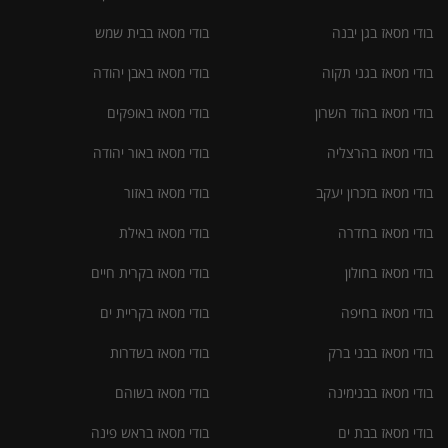
בודי מסאז בגן יבנה
בודי מסאז בבית שמש
בודי מסאז בגני תקוה
בודי מסאז באבן יהודה
בודי מסאז בהוד השרון
בודי מסאז באופקים
בודי מסאז בהרצליה
בודי מסאז באור יהודה
בודי מסאז בזכרון יעקב
בודי מסאז באזור
בודי מסאז בחדרה
בודי מסאז באילת
בודי מסאז בחולון
בודי מסאז בקרית חיים
בודי מסאז בחיפה
בודי מסאז בקריית ים
בודי מסאז בבני ברק
בודי מסאז בשדרות
בודי מסאז בבנימינה
בודי מסאז בשוהם
בודי מסאז בבת ים
בודי מסאז בראש פינה