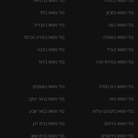
בודי מסאז בנתניה
בודי מסאז בכרמיאל
בודי מסאז בסביון
בודי מסאז בלוד
בודי מסאז בעכו
בודי מסאז בטבריה
בודי מסאז בעפולה
בודי מסאז בטירת הכרמל
בודי מסאז בערד
בודי מסאז ביבנה
בודי מסאז בפרדס חנה
בודי מסאז ביהוד
בודי מסאז בים המלח
בודי מסאז באשקלון
בודי מסאז ביפו
בודי מסאז בבאר יעקב
בודי מסאז ביקנעם עילית
בודי מסאז בבאר שבע
בודי מסאז בירוחם
בודי מסאז בבית דגן
בודי מסאז בירושלים
בודי מסאז בבית שאן