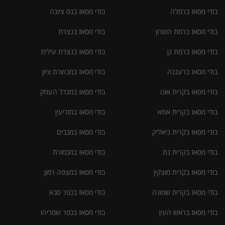
בודי מסאז ברמלה
בודי מסאז בנס ציונה
בודי מסאז ברמת השרון
בודי מסאז בנצרת
בודי מסאז ברמת גן
בודי מסאז בנצרת עילית
בודי מסאז ברעננה
בודי מסאז במבשרת ציון
בודי מסאז בקרית אונו
בודי מסאז במגדל העמק
בודי מסאז בקרית אתא
בודי מסאז במודיעין
בודי מסאז בקרית ביאליק
בודי מסאז במכבים
בודי מסאז בקרית גת
בודי מסאז במכמורת
בודי מסאז בקרית מוצקין
בודי מסאז במצפה רמון
בודי מסאז בקרית שמונה
בודי מסאז בכפר סבא
בודי מסאז בראש העין
בודי מסאז בכפר שמריהו