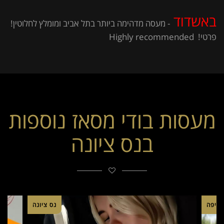
באשדוד
- מעסה מדהימה ביותר בתל אביב ומומלץ לחלוטין!
פרטי! ​​​​​ Highly recommended
מעסות בודי מסאז נוספות
בנס ציונה
חיפה
נס ציונה