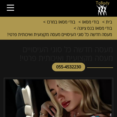
בית
>
בודי מסאז
>
בודי מסאז במרכז
>
בודי מסאז בנס ציונה
>
מעסה חדשה כל סוגי העיסויים מעסה מקצועית ואיכותית פרטי!
מעסה חדשה כל סוגי העיסויים
מעסה מקצועית ואיכותית פרטי!
055-4532230