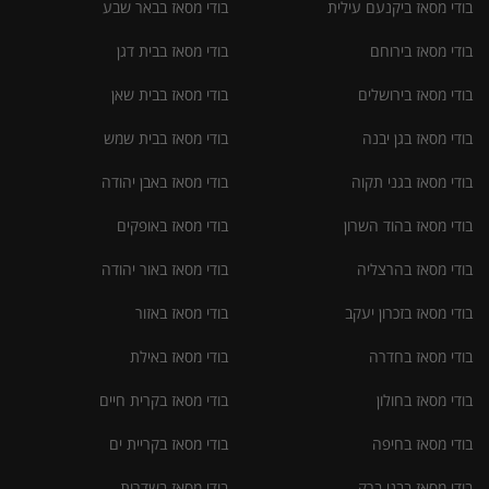
בודי מסאז ביקנעם עילית
בודי מסאז בבאר שבע
בודי מסאז בירוחם
בודי מסאז בבית דגן
בודי מסאז בירושלים
בודי מסאז בבית שאן
בודי מסאז בגן יבנה
בודי מסאז בבית שמש
בודי מסאז בגני תקוה
בודי מסאז באבן יהודה
בודי מסאז בהוד השרון
בודי מסאז באופקים
בודי מסאז בהרצליה
בודי מסאז באור יהודה
בודי מסאז בזכרון יעקב
בודי מסאז באזור
בודי מסאז בחדרה
בודי מסאז באילת
בודי מסאז בחולון
בודי מסאז בקרית חיים
בודי מסאז בחיפה
בודי מסאז בקריית ים
בודי מסאז בבני ברק
בודי מסאז בשדרות