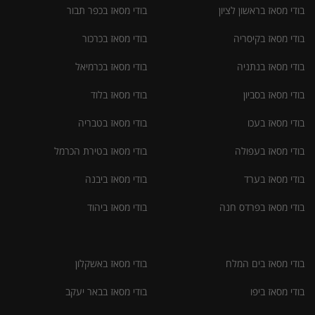
בודי מסאז בראשון לציון
בודי מסאז בכפר תבור
בודי מסאז בקיסריה
בודי מסאז בכרכור
בודי מסאז בנתניה
בודי מסאז בכרמיאל
בודי מסאז בסביון
בודי מסאז בלוד
בודי מסאז בעכו
בודי מסאז בטבריה
בודי מסאז בעפולה
בודי מסאז בטירת הכרמל
בודי מסאז בערד
בודי מסאז ביבנה
בודי מסאז בפרדס חנה
בודי מסאז ביהוד
בודי מסאז בים המלח
בודי מסאז באשקלון
בודי מסאז ביפו
בודי מסאז בבאר יעקב